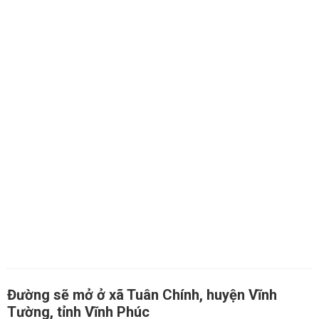
Đường sẽ mở ở xã Tuân Chính, huyện Vĩnh
Tường, tỉnh Vĩnh Phúc