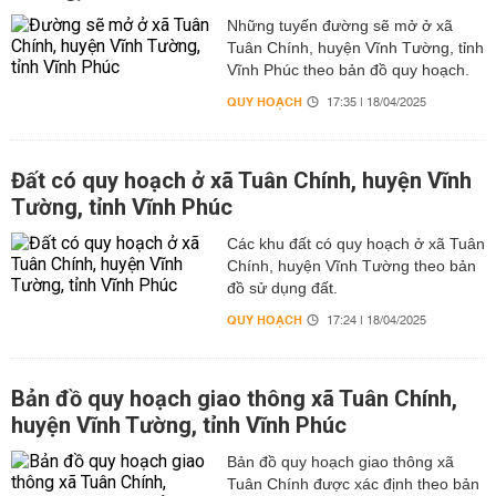
Những tuyến đường sẽ mở ở xã
Tuân Chính, huyện Vĩnh Tường, tỉnh
Vĩnh Phúc theo bản đồ quy hoạch.
QUY HOẠCH
17:35 | 18/04/2025
Đất có quy hoạch ở xã Tuân Chính, huyện Vĩnh
Tường, tỉnh Vĩnh Phúc
Các khu đất có quy hoạch ở xã Tuân
Chính, huyện Vĩnh Tường theo bản
đồ sử dụng đất.
QUY HOẠCH
17:24 | 18/04/2025
Bản đồ quy hoạch giao thông xã Tuân Chính,
huyện Vĩnh Tường, tỉnh Vĩnh Phúc
Bản đồ quy hoạch giao thông xã
Tuân Chính được xác định theo bản