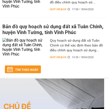
đồ điều chỉnh quy hoạch sử...
QUY HOẠCH
17:09 | 18/04/2025
Bản đồ quy hoạch sử dụng đất xã Tuân Chính,
huyện Vĩnh Tường, tỉnh Vĩnh Phúc
Quy hoạch sử dụng đất xã Tuân
Chính có thể xác định theo bản đồ
điều chỉnh quy hoạch sử dụng...
QUY HOẠCH
14:35 | 18/04/2025
TÌM THEO NGÀY