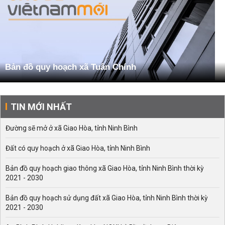
Bản đồ quy hoạch xã Tuân Chính
TIN MỚI NHẤT
Đường sẽ mở ở xã Giao Hòa, tỉnh Ninh Bình
Đất có quy hoạch ở xã Giao Hòa, tỉnh Ninh Bình
Bản đồ quy hoạch giao thông xã Giao Hòa, tỉnh Ninh Bình thời kỳ
2021 - 2030
Bản đồ quy hoạch sử dụng đất xã Giao Hòa, tỉnh Ninh Bình thời kỳ
2021 - 2030