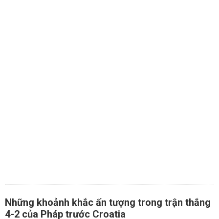
Những khoảnh khắc ấn tượng trong trận thắng
4-2 của Pháp trước Croatia