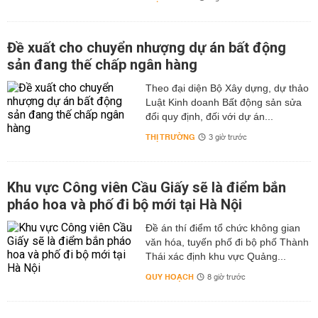
Đề xuất cho chuyển nhượng dự án bất động
sản đang thế chấp ngân hàng
Theo đại diện Bộ Xây dựng, dự thảo
Luật Kinh doanh Bất động sản sửa
đổi quy định, đối với dự án...
THỊ TRƯỜNG
3 giờ trước
Khu vực Công viên Cầu Giấy sẽ là điểm bắn
pháo hoa và phố đi bộ mới tại Hà Nội
Đề án thí điểm tổ chức không gian
văn hóa, tuyến phố đi bộ phố Thành
Thái xác định khu vực Quảng...
QUY HOẠCH
8 giờ trước