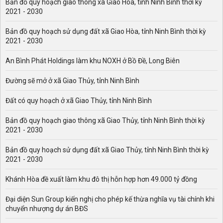
Bản đồ quy hoạch giao thông xã Giao Hòa, tỉnh Ninh Bình thời kỳ
2021 - 2030
Bản đồ quy hoạch sử dụng đất xã Giao Hòa, tỉnh Ninh Bình thời kỳ
2021 - 2030
An Bình Phát Holdings làm khu NOXH ở Bồ Đề, Long Biên
Đường sẽ mở ở xã Giao Thủy, tỉnh Ninh Bình
Đất có quy hoạch ở xã Giao Thủy, tỉnh Ninh Bình
Bản đồ quy hoạch giao thông xã Giao Thủy, tỉnh Ninh Bình thời kỳ
2021 - 2030
Bản đồ quy hoạch sử dụng đất xã Giao Thủy, tỉnh Ninh Bình thời kỳ
2021 - 2030
Khánh Hòa đề xuất làm khu đô thị hỗn hợp hơn 49.000 tỷ đồng
Đại diện Sun Group kiến nghị cho phép kế thừa nghĩa vụ tài chính khi
chuyển nhượng dự án BĐS