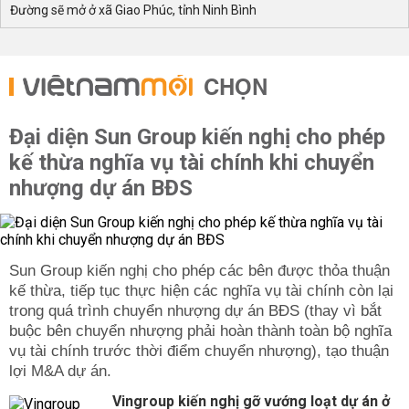
Đường sẽ mở ở xã Giao Phúc, tỉnh Ninh Bình
CHỌN
Đại diện Sun Group kiến nghị cho phép
kế thừa nghĩa vụ tài chính khi chuyển
nhượng dự án BĐS
Sun Group kiến nghị cho phép các bên được thỏa thuận
kế thừa, tiếp tục thực hiện các nghĩa vụ tài chính còn lại
trong quá trình chuyển nhượng dự án BĐS (thay vì bắt
buộc bên chuyển nhượng phải hoàn thành toàn bộ nghĩa
vụ tài chính trước thời điểm chuyển nhượng), tạo thuận
lợi M&A dự án.
Vingroup kiến nghị gỡ vướng loạt dự án ở