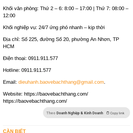
Khối văn phòng: Thứ 2 – 6: 8:00 – 17:00 | Thứ 7: 08:00 –
12:00
Khối nghiệp vụ: 24/7 ứng phó nhanh – kịp thời
Địa chỉ: Số 225, đường Số 20, phường An Nhơn, TP
HCM
Điện thoại: 0911.911.577
Hotline: 0911.911.577
Email:
dieuhanh.baovebachthang@gmail.com
.
Website:
https://baovebachthang.com/
https://baovebachthang.com/
Theo
Doanh Nghiệp & Kinh Doanh
Copy link
CẦN BIẾT