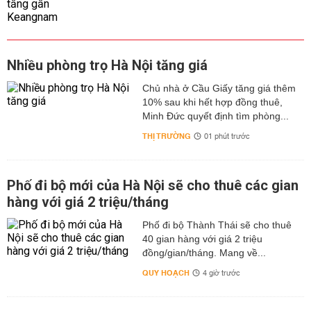
Nhiều phòng trọ Hà Nội tăng giá
Chủ nhà ở Cầu Giấy tăng giá thêm
10% sau khi hết hợp đồng thuê,
Minh Đức quyết định tìm phòng...
THỊ TRƯỜNG
01 phút trước
Phố đi bộ mới của Hà Nội sẽ cho thuê các gian
hàng với giá 2 triệu/tháng
Phố đi bộ Thành Thái sẽ cho thuê
40 gian hàng với giá 2 triệu
đồng/gian/tháng. Mang về...
QUY HOẠCH
4 giờ trước