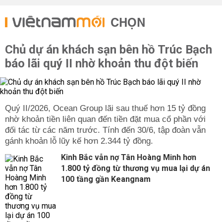
CHỌN
Chủ dự án khách sạn bên hồ Trúc Bạch
báo lãi quý II nhờ khoản thu đột biến
Quý II/2026, Ocean Group lãi sau thuế hơn 15 tỷ đồng
nhờ khoản tiền liên quan đến tiền đặt mua cổ phần với
đối tác từ các năm trước. Tính đến 30/6, tập đoàn vẫn
gánh khoản lỗ lũy kế hơn 2.344 tỷ đồng.
Kinh Bắc vẫn nợ Tân Hoàng Minh hơn
1.800 tỷ đồng từ thương vụ mua lại dự án
100 tầng gần Keangnam