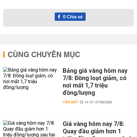
0
Chia sẻ
CÙNG CHUYÊN MỤC
Bảng giá vàng hôm nay
7/8: Đồng loạt giảm, có
nơi mất 1,7 triệu
đồng/lượng
CẦN BIẾT
14:10 | 07/08/2026
Giá vàng hôm nay 7/8:
Quay đầu giảm hơn 1