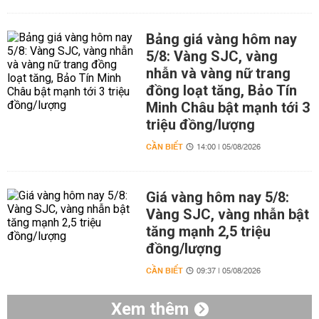
Bảng giá vàng hôm nay
5/8: Vàng SJC, vàng
nhẫn và vàng nữ trang
đồng loạt tăng, Bảo Tín
Minh Châu bật mạnh tới 3
triệu đồng/lượng
CẦN BIẾT
14:00 | 05/08/2026
Giá vàng hôm nay 5/8:
Vàng SJC, vàng nhẫn bật
tăng mạnh 2,5 triệu
đồng/lượng
CẦN BIẾT
09:37 | 05/08/2026
Xem thêm