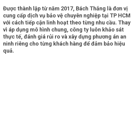
Được thành lập từ năm 2017, Bách Thắng là đơn vị
cung cấp dịch vụ bảo vệ chuyên nghiệp tại TP HCM
với cách tiếp cận linh hoạt theo từng nhu cầu. Thay
vì áp dụng mô hình chung, công ty luôn khảo sát
thực tế, đánh giá rủi ro và xây dựng phương án an
ninh riêng cho từng khách hàng để đảm bảo hiệu
quả.