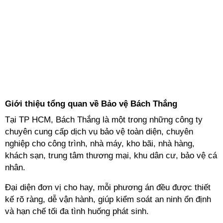
Giới thiệu tổng quan về Bảo vệ Bách Thắng
Tại TP HCM, Bách Thắng là một trong những công ty
chuyên cung cấp dịch vụ bảo vệ toàn diện, chuyên
nghiệp cho công trình, nhà máy, kho bãi, nhà hàng,
khách sạn, trung tâm thương mại, khu dân cư, bảo vệ cá
nhân.
Đại diện đơn vị cho hay, mỗi phương án đều được thiết
kế rõ ràng, dễ vận hành, giúp kiểm soát an ninh ổn định
và hạn chế tối đa tình huống phát sinh.