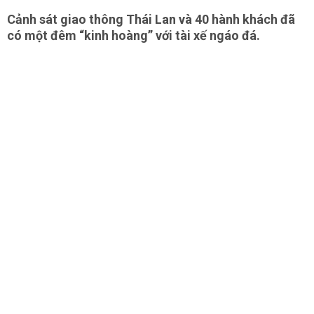
Cảnh sát giao thông Thái Lan và 40 hành khách đã
có một đêm “kinh hoàng” với tài xế ngáo đá.