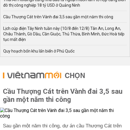
đô thị công nghiệp 18 tỷ USD ở Quảng Ninh
Cầu Thượng Cát trên Vành đai 3,5 sau gần một năm thi công
Lịch cúp điện Tây Ninh tuần này (10/8 đến 12/8) Tân An, Long An,
Châu Thành, Gò Dầu, Cần Giuộc, Thủ Thừa, Bình Minh, Đức Hoà tiếp
tục mất điện
Quy hoạch bốn khu lấn biển ở Phú Quốc
CHỌN
Cầu Thượng Cát trên Vành đai 3,5 sau
gần một năm thi công
Sau gần một năm thi công, dự án cầu Thượng Cát trên