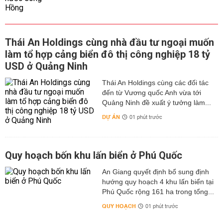
Thái An Holdings cùng nhà đầu tư ngoại muốn
làm tổ hợp cảng biển đô thị công nghiệp 18 tỷ
USD ở Quảng Ninh
Thái An Holdings cùng các đối tác
đến từ Vương quốc Anh vừa tới
Quảng Ninh đề xuất ý tưởng làm...
DỰ ÁN
01 phút trước
Quy hoạch bốn khu lấn biển ở Phú Quốc
An Giang quyết định bổ sung định
hướng quy hoạch 4 khu lấn biển tại
Phú Quốc rộng 161 ha trong tổng...
QUY HOẠCH
01 phút trước