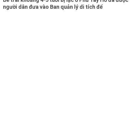
người dân đưa vào Ban quản lý di tích để