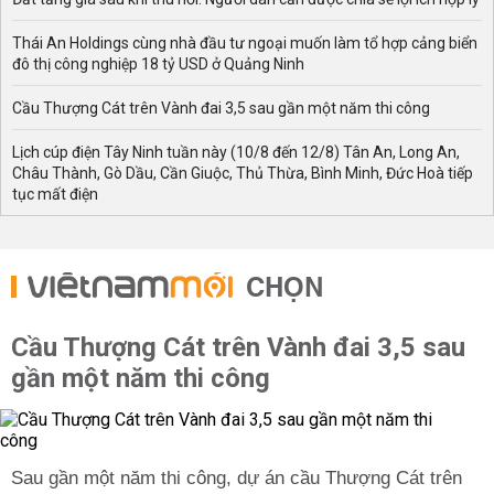
Thái An Holdings cùng nhà đầu tư ngoại muốn làm tổ hợp cảng biển
đô thị công nghiệp 18 tỷ USD ở Quảng Ninh
Cầu Thượng Cát trên Vành đai 3,5 sau gần một năm thi công
Lịch cúp điện Tây Ninh tuần này (10/8 đến 12/8) Tân An, Long An,
Châu Thành, Gò Dầu, Cần Giuộc, Thủ Thừa, Bình Minh, Đức Hoà tiếp
tục mất điện
CHỌN
Cầu Thượng Cát trên Vành đai 3,5 sau
gần một năm thi công
Sau gần một năm thi công, dự án cầu Thượng Cát trên