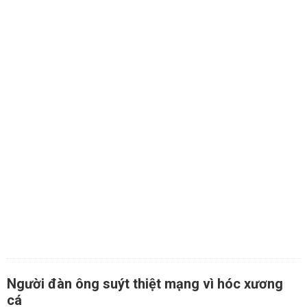
Người đàn ông suýt thiệt mạng vì hóc xương
cá