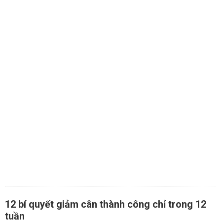
12 bí quyết giảm cân thành công chỉ trong 12
tuần