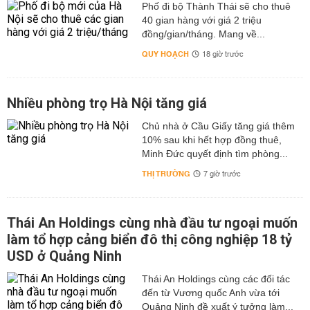
Phố đi bộ Thành Thái sẽ cho thuê
40 gian hàng với giá 2 triệu
đồng/gian/tháng. Mang về...
QUY HOẠCH
18 giờ trước
Nhiều phòng trọ Hà Nội tăng giá
Chủ nhà ở Cầu Giấy tăng giá thêm
10% sau khi hết hợp đồng thuê,
Minh Đức quyết định tìm phòng...
THỊ TRƯỜNG
7 giờ trước
Thái An Holdings cùng nhà đầu tư ngoại muốn
làm tổ hợp cảng biển đô thị công nghiệp 18 tỷ
USD ở Quảng Ninh
Thái An Holdings cùng các đối tác
đến từ Vương quốc Anh vừa tới
Quảng Ninh đề xuất ý tưởng làm...