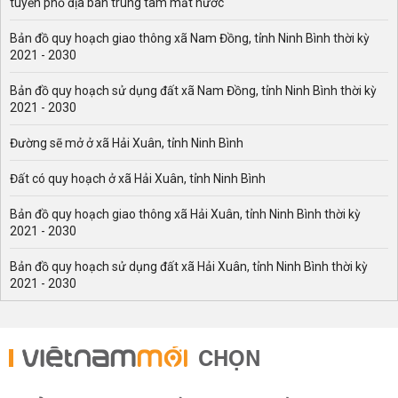
tuyến phố địa bàn trung tâm mất nước
Bản đồ quy hoạch giao thông xã Nam Đồng, tỉnh Ninh Bình thời kỳ
2021 - 2030
Bản đồ quy hoạch sử dụng đất xã Nam Đồng, tỉnh Ninh Bình thời kỳ
2021 - 2030
Đường sẽ mở ở xã Hải Xuân, tỉnh Ninh Bình
Đất có quy hoạch ở xã Hải Xuân, tỉnh Ninh Bình
Bản đồ quy hoạch giao thông xã Hải Xuân, tỉnh Ninh Bình thời kỳ
2021 - 2030
Bản đồ quy hoạch sử dụng đất xã Hải Xuân, tỉnh Ninh Bình thời kỳ
2021 - 2030
CHỌN