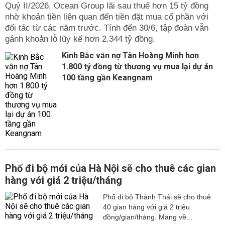
Quý II/2026, Ocean Group lãi sau thuế hơn 15 tỷ đồng
nhờ khoản tiền liên quan đến tiền đặt mua cổ phần với
đối tác từ các năm trước. Tính đến 30/6, tập đoàn vẫn
gánh khoản lỗ lũy kế hơn 2.344 tỷ đồng.
Kinh Bắc vẫn nợ Tân Hoàng Minh hơn
1.800 tỷ đồng từ thương vụ mua lại dự án
100 tầng gần Keangnam
Phố đi bộ mới của Hà Nội sẽ cho thuê các gian
hàng với giá 2 triệu/tháng
Phố đi bộ Thành Thái sẽ cho thuê
40 gian hàng với giá 2 triệu
đồng/gian/tháng. Mang về...