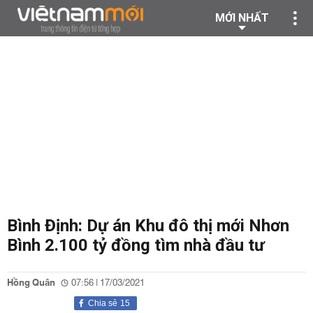
MỚI NHẤT
Bình Định: Dự án Khu đô thị mới Nhơn
Bình 2.100 tỷ đồng tìm nhà đầu tư
Hồng Quân
07:56 | 17/03/2021
Chia sẻ
15