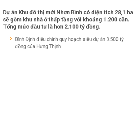
Dự án Khu đô thị mới Nhơn Bình có diện tích 28,1 ha
sẽ gồm khu nhà ở thấp tầng với khoảng 1.200 căn.
Tổng mức đầu tư là hơn 2.100 tỷ đồng.
Bình Định điều chỉnh quy hoạch siêu dự án 3.500 tỷ
đồng của Hưng Thịnh