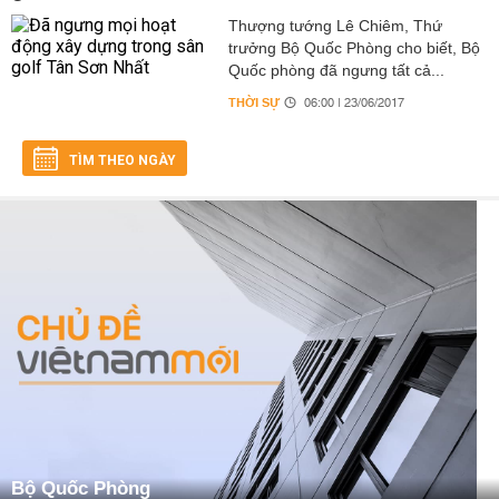
Thượng tướng Lê Chiêm, Thứ
trưởng Bộ Quốc Phòng cho biết, Bộ
Quốc phòng đã ngưng tất cả...
THỜI SỰ
06:00 | 23/06/2017
TÌM THEO NGÀY
Bộ Quốc Phòng