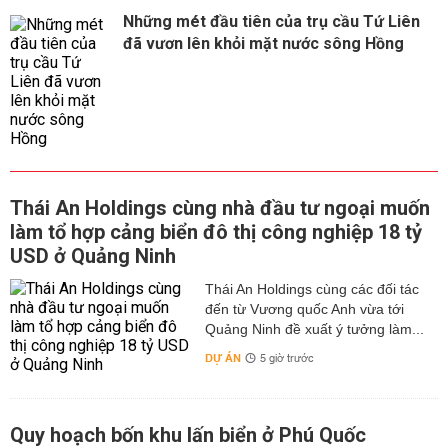
Những mét đầu tiên của trụ cầu Tứ Liên
đã vươn lên khỏi mặt nước sông Hồng
Thái An Holdings cùng nhà đầu tư ngoại muốn
làm tổ hợp cảng biển đô thị công nghiệp 18 tỷ
USD ở Quảng Ninh
Thái An Holdings cùng các đối tác
đến từ Vương quốc Anh vừa tới
Quảng Ninh đề xuất ý tưởng làm...
DỰ ÁN
5 giờ trước
Quy hoạch bốn khu lấn biển ở Phú Quốc