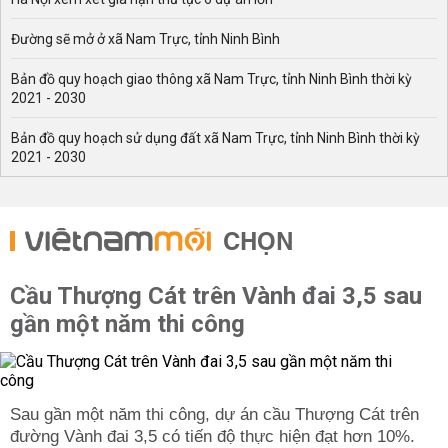
Đường sẽ mở ở xã Nam Trực, tỉnh Ninh Bình
Bản đồ quy hoạch giao thông xã Nam Trực, tỉnh Ninh Bình thời kỳ
2021 - 2030
Bản đồ quy hoạch sử dụng đất xã Nam Trực, tỉnh Ninh Bình thời kỳ
2021 - 2030
CHỌN
Cầu Thượng Cát trên Vành đai 3,5 sau
gần một năm thi công
Sau gần một năm thi công, dự án cầu Thượng Cát trên
đường Vành đai 3,5 có tiến độ thực hiện đạt hơn 10%.