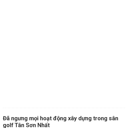
Đã ngưng mọi hoạt động xây dựng trong sân
golf Tân Sơn Nhất