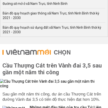
Đường sẽ mở ở xã Nam Trực, tỉnh Ninh Bình
Bản đồ quy hoạch giao thông xã Nam Trực, tỉnh Ninh Bình thời kỳ
2021 - 2030
Bản đồ quy hoạch sử dụng đất xã Nam Trực, tỉnh Ninh Bình thời kỳ
2021 - 2030
CHỌN
Cầu Thượng Cát trên Vành đai 3,5 sau
gần một năm thi công
Sau gần một năm thi công, dự án cầu Thượng Cát trên
đường Vành đai 3,5 có tiến độ thực hiện đạt hơn 10%.
Những mét đầu tiên của trụ cầu Tứ Liên