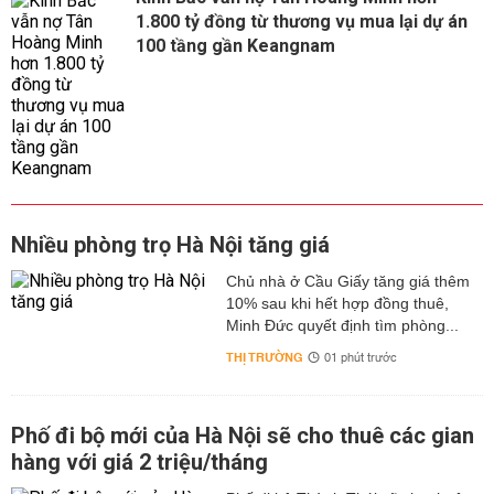
1.800 tỷ đồng từ thương vụ mua lại dự án
100 tầng gần Keangnam
Nhiều phòng trọ Hà Nội tăng giá
Chủ nhà ở Cầu Giấy tăng giá thêm
10% sau khi hết hợp đồng thuê,
Minh Đức quyết định tìm phòng...
THỊ TRƯỜNG
01 phút trước
Phố đi bộ mới của Hà Nội sẽ cho thuê các gian
hàng với giá 2 triệu/tháng