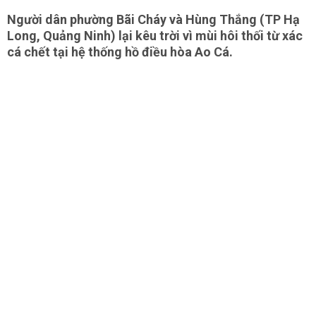
Người dân phường Bãi Cháy và Hùng Thắng (TP Hạ
Long, Quảng Ninh) lại kêu trời vì mùi hôi thối từ xác
cá chết tại hệ thống hồ điều hòa Ao Cá.