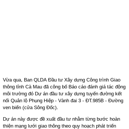
Vừa qua, Ban QLDA Đầu tư Xây dựng Công trình Giao
thông tỉnh Cà Mau đã công bố Báo cáo đánh giá tác động
môi trường đó Dự án đầu tư xây dựng tuyến đường kết
nối Quản lộ Phụng Hiệp - Vành đai 3 - ĐT.985B - Đường
ven biển (cửa Sông Đốc).
Dự án này được đề xuất đầu tư nhằm từng bước hoàn
thiện mạng lưới giao thông theo quy hoạch phát triển