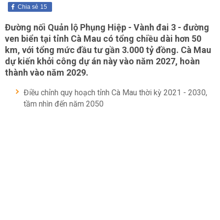
Chia sẻ
15
Đường nối Quản lộ Phụng Hiệp - Vành đai 3 - đường
ven biển tại tỉnh Cà Mau có tổng chiều dài hơn 50
km, với tổng mức đầu tư gần 3.000 tỷ đồng. Cà Mau
dự kiến khởi công dự án này vào năm 2027, hoàn
thành vào năm 2029.
Điều chỉnh quy hoạch tỉnh Cà Mau thời kỳ 2021 - 2030,
tầm nhìn đến năm 2050