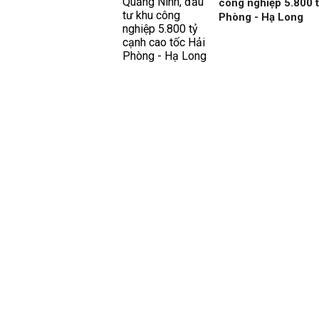
công nghiệp 5.800 t
Phòng - Hạ Long