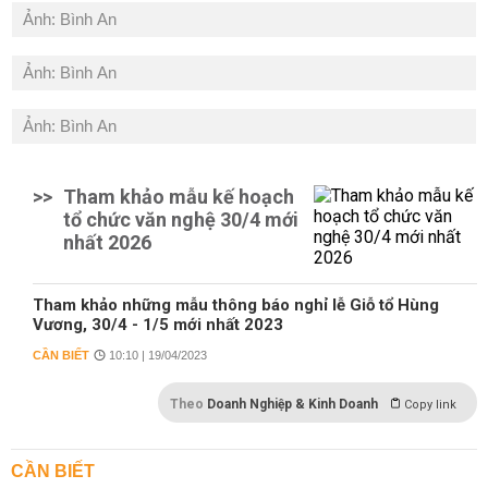
Ảnh: Bình An
Ảnh: Bình An
Ảnh: Bình An
>>
Tham khảo mẫu kế hoạch
tổ chức văn nghệ 30/4 mới
nhất 2026
Tham khảo những mẫu thông báo nghỉ lễ Giỗ tổ Hùng
Vương, 30/4 - 1/5 mới nhất 2023
CẦN BIẾT
10:10 | 19/04/2023
Theo
Doanh Nghiệp & Kinh Doanh
Copy link
CẦN BIẾT