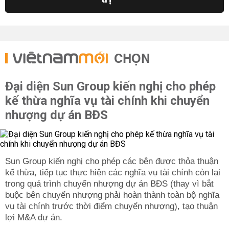
CHỌN
Đại diện Sun Group kiến nghị cho phép
kế thừa nghĩa vụ tài chính khi chuyển
nhượng dự án BĐS
Sun Group kiến nghị cho phép các bên được thỏa thuận
kế thừa, tiếp tục thực hiện các nghĩa vụ tài chính còn lại
trong quá trình chuyển nhượng dự án BĐS (thay vì bắt
buộc bên chuyển nhượng phải hoàn thành toàn bộ nghĩa
vụ tài chính trước thời điểm chuyển nhượng), tạo thuận
lợi M&A dự án.