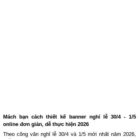
Mách bạn cách thiết kế banner nghỉ lễ 30/4 - 1/5
online đơn giản, dễ thực hiện 2026
Theo công văn nghỉ lễ 30/4 và 1/5 mới nhất năm 2026,