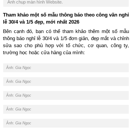
Ảnh chụp màn hình Website.
Tham khảo một số mẫu thông báo theo công văn nghỉ
lễ 30/4 và 1/5 đẹp, mới nhất 2026
Bên cạnh đó, bạn có thể tham khảo thêm một số mẫu
thông báo nghỉ lễ 30/4 và 1/5 đơn giản, đẹp mắt và chỉnh
sửa sao cho phù hợp với tổ chức, cơ quan, công ty,
trường học hoặc cửa hàng của mình:
Ảnh:
Gia Ngọc
Ảnh:
Gia Ngọc
Ảnh:
Gia Ngọc
Ảnh:
Gia Ngọc
Ảnh:
Gia Ngọc