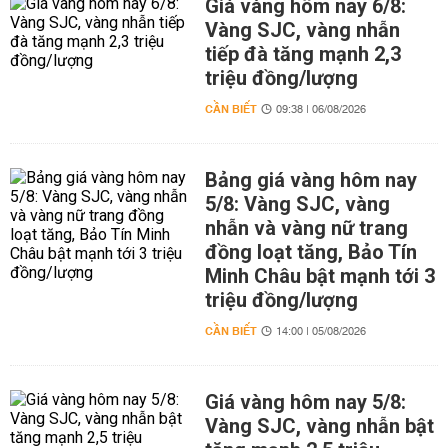
Giá vàng hôm nay 6/8:
Vàng SJC, vàng nhẫn
tiếp đà tăng mạnh 2,3
triệu đồng/lượng
CẦN BIẾT
09:38 | 06/08/2026
Bảng giá vàng hôm nay
5/8: Vàng SJC, vàng
nhẫn và vàng nữ trang
đồng loạt tăng, Bảo Tín
Minh Châu bật mạnh tới 3
triệu đồng/lượng
CẦN BIẾT
14:00 | 05/08/2026
Giá vàng hôm nay 5/8:
Vàng SJC, vàng nhẫn bật