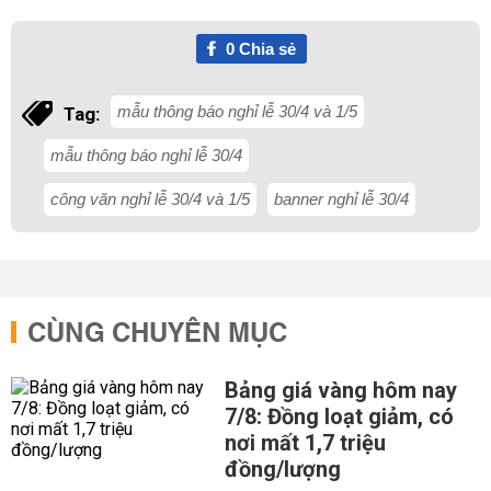
0
Chia sẻ
mẫu thông báo nghỉ lễ 30/4 và 1/5
Tag:
mẫu thông báo nghỉ lễ 30/4
công văn nghỉ lễ 30/4 và 1/5
banner nghỉ lễ 30/4
CÙNG CHUYÊN MỤC
Bảng giá vàng hôm nay
7/8: Đồng loạt giảm, có
nơi mất 1,7 triệu
đồng/lượng