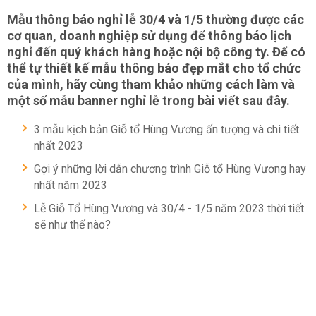
Mẫu thông báo nghỉ lễ 30/4 và 1/5 thường được các
cơ quan, doanh nghiệp sử dụng để thông báo lịch
nghỉ đến quý khách hàng hoặc nội bộ công ty. Để có
thể tự thiết kế mẫu thông báo đẹp mắt cho tổ chức
của mình, hãy cùng tham khảo những cách làm và
một số mẫu banner nghỉ lễ trong bài viết sau đây.
3 mẫu kịch bản Giỗ tổ Hùng Vương ấn tượng và chi tiết
nhất 2023
Gợi ý những lời dẫn chương trình Giỗ tổ Hùng Vương hay
nhất năm 2023
Lễ Giỗ Tổ Hùng Vương và 30/4 - 1/5 năm 2023 thời tiết
sẽ như thế nào?