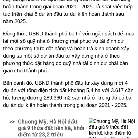
hoàn thành trong giai đoạn 2021 - 2025; rà soát việc tiếp
tục triển khai 6 dự án đầu tư dự kiến hoàn thành sau
năm 2025.
Đồng thời, UBND thành phố bố trí vốn ngân sách để mua
lại một số quỹ nhà ở thương mại phục vụ tái định cư
theo phương thức đặt hàng và hoàn trả kinh doanh xây
dựng tại một số dự án đầu tư xây dựng nhà ở theo
phương thức đặt hàng có quỹ nhà tái định cư phải bàn
giao cho thành phố.
Bên cạnh đó, UBND thành phố đầu tư xây dựng mới 4
dự án với tổng diện tích đất khoảng 5,4 ha với 3.617 căn
hộ, tương đương 289.360 m2 sàn nhà ở; trong đó có ba
dự án dự kiến hoàn thành trong giai đoạn 2021 - 2025.
>>
Chương Mỹ, Hà Nội đấu
giá 9 thửa đất liền kề, khởi
điểm từ 23,2 triệu