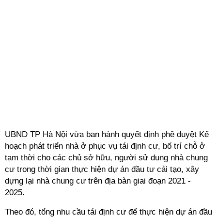
UBND TP Hà Nội vừa ban hành quyết định phê duyệt Kế
hoạch phát triển nhà ở phục vụ tái định cư, bố trí chỗ ở
tạm thời cho các chủ sở hữu, người sử dụng nhà chung
cư trong thời gian thực hiện dự án đầu tư cải tạo, xây
dựng lại nhà chung cư trên địa bàn giai đoạn 2021 -
2025.
Theo đó, tổng nhu cầu tái định cư để thực hiện dự án đầu