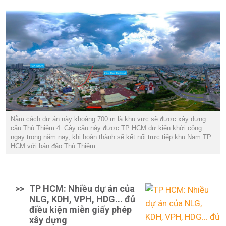
Nằm cách dự án này khoảng 700 m là khu vực sẽ được xây dựng
cầu Thủ Thiêm 4. Cây cầu này được TP HCM dự kiến khởi công
ngay trong năm nay, khi hoàn thành sẽ kết nối trực tiếp khu Nam TP
HCM với bán đảo Thủ Thiêm.
>>
TP HCM: Nhiều dự án của
NLG, KDH, VPH, HDG... đủ
điều kiện miễn giấy phép
xây dựng