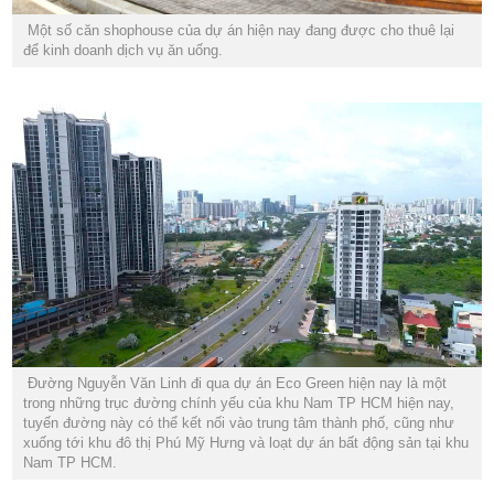
Một số căn shophouse của dự án hiện nay đang được cho thuê lại
để kinh doanh dịch vụ ăn uống.
Đường Nguyễn Văn Linh đi qua dự án Eco Green hiện nay là một
trong những trục đường chính yếu của khu Nam TP HCM hiện nay,
tuyến đường này có thể kết nối vào trung tâm thành phố, cũng như
xuống tới khu đô thị Phú Mỹ Hưng và loạt dự án bất động sản tại khu
Nam TP HCM.