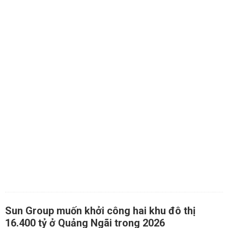
Sun Group muốn khởi công hai khu đô thị
16.400 tỷ ở Quảng Ngãi trong 2026