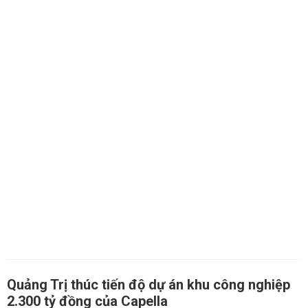
Quảng Trị thúc tiến độ dự án khu công nghiệp
2.300 tỷ đồng của Capella