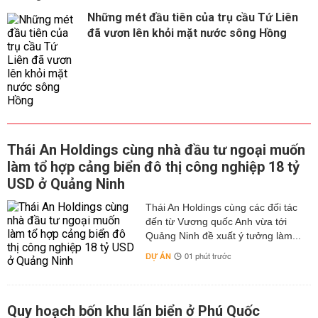
Những mét đầu tiên của trụ cầu Tứ Liên
đã vươn lên khỏi mặt nước sông Hồng
Thái An Holdings cùng nhà đầu tư ngoại muốn
làm tổ hợp cảng biển đô thị công nghiệp 18 tỷ
USD ở Quảng Ninh
Thái An Holdings cùng các đối tác
đến từ Vương quốc Anh vừa tới
Quảng Ninh đề xuất ý tưởng làm...
DỰ ÁN
01 phút trước
Quy hoạch bốn khu lấn biển ở Phú Quốc