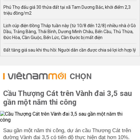
Phú Thọ đấu giá 30 thửa đất tại xã Tam Dương Bắc, khởi điểm 2,3
triệu đồng/m2
Lịch cúp điện Đồng Tháp tuần này (từ 10/8 đến 12/8) nhiều nhà ở Gò
Dầu, Trảng Bàng, Thái Bình, Dương Minh Châu, Bến Cầu, Thủ Thừa,
Đức Hòa, Cần Giuộc, Bến Lức, Cần Đước bị mất điện
Đất tăng giá sau khi thu hồi: Người dân cần được chia sẻ lợi ích hợp lý
CHỌN
Cầu Thượng Cát trên Vành đai 3,5 sau
gần một năm thi công
Sau gần một năm thi công, dự án cầu Thượng Cát trên
đường Vành đai 3,5 có tiến độ thực hiện đạt hơn 10%.