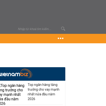
Top ngân hàng tăng
trưởng cho vay mạnh
nhất nửa đầu năm
2026