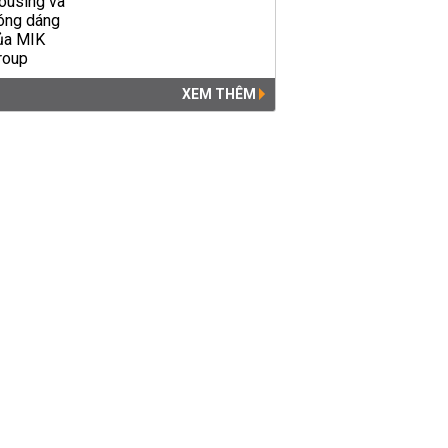
XEM THÊM