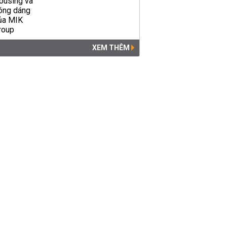
XEM THÊM