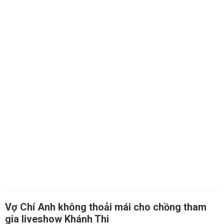
Vợ Chí Anh không thoải mái cho chồng tham
gia liveshow Khánh Thi