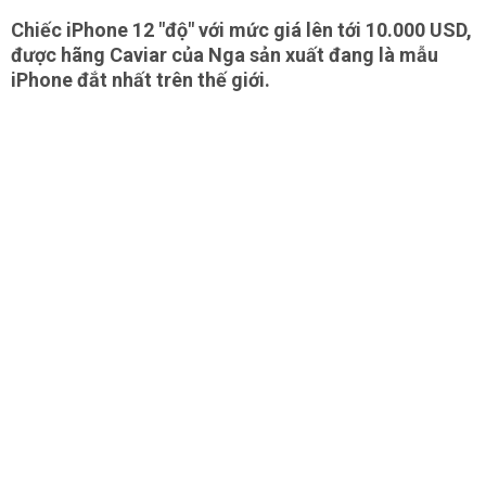
Chiếc iPhone 12 "độ" với mức giá lên tới 10.000 USD,
được hãng Caviar của Nga sản xuất đang là mẫu
iPhone đắt nhất trên thế giới.