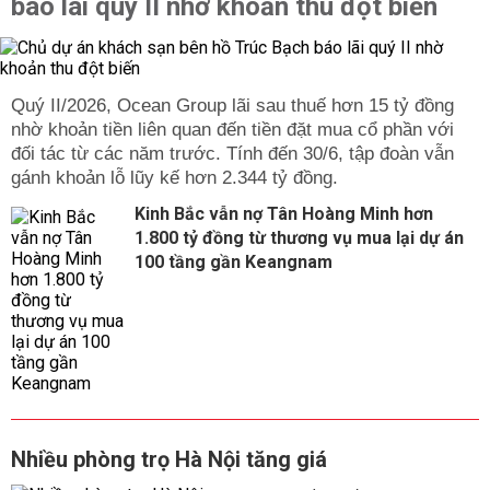
báo lãi quý II nhờ khoản thu đột biến
Quý II/2026, Ocean Group lãi sau thuế hơn 15 tỷ đồng
nhờ khoản tiền liên quan đến tiền đặt mua cổ phần với
đối tác từ các năm trước. Tính đến 30/6, tập đoàn vẫn
gánh khoản lỗ lũy kế hơn 2.344 tỷ đồng.
Kinh Bắc vẫn nợ Tân Hoàng Minh hơn
1.800 tỷ đồng từ thương vụ mua lại dự án
100 tầng gần Keangnam
Nhiều phòng trọ Hà Nội tăng giá