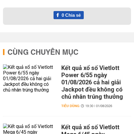
0
Chia sẻ
CÙNG CHUYÊN MỤC
Kết quả xổ số Vietlott
Power 6/55 ngày
01/08/2026 cả hai giải
Jackpot đều không có
chủ nhân trúng thưởng
TIÊU DÙNG
19:30 | 01/08/2026
Kết quả xổ số Vietlott