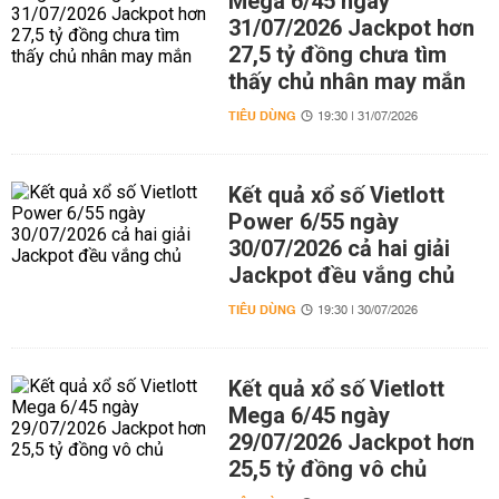
Mega 6/45 ngày
31/07/2026 Jackpot hơn
27,5 tỷ đồng chưa tìm
thấy chủ nhân may mắn
TIÊU DÙNG
19:30 | 31/07/2026
Kết quả xổ số Vietlott
Power 6/55 ngày
30/07/2026 cả hai giải
Jackpot đều vắng chủ
TIÊU DÙNG
19:30 | 30/07/2026
Kết quả xổ số Vietlott
Mega 6/45 ngày
29/07/2026 Jackpot hơn
25,5 tỷ đồng vô chủ