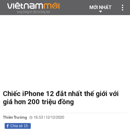
MỚI NHẤT
Chiếc iPhone 12 đắt nhất thế giới với
giá hơn 200 triệu đồng
Thiên Trường
16:53 | 12/12/2020
Chia sẻ
15