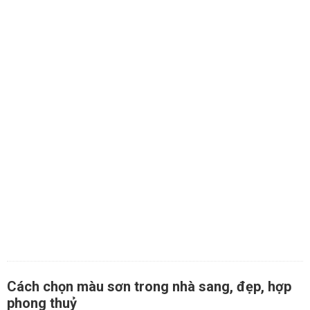
Cách chọn màu sơn trong nhà sang, đẹp, hợp
phong thuỷ