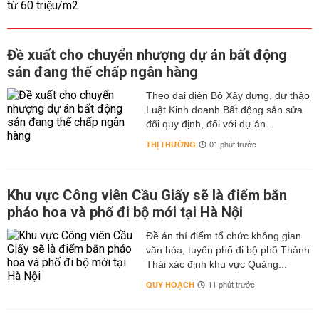
Đề xuất cho chuyển nhượng dự án bất động
sản đang thế chấp ngân hàng
Theo đại diện Bộ Xây dựng, dự thảo
Luật Kinh doanh Bất động sản sửa
đổi quy định, đối với dự án...
THỊ TRƯỜNG
01 phút trước
Khu vực Công viên Cầu Giấy sẽ là điểm bắn
pháo hoa và phố đi bộ mới tại Hà Nội
Đề án thí điểm tổ chức không gian
văn hóa, tuyến phố đi bộ phố Thành
Thái xác định khu vực Quảng...
QUY HOẠCH
11 phút trước