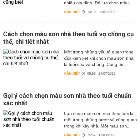
nhiều gia đình. Để lựa chọn màu...
CẦN BIẾT
14:12 | 25/07/2023
Cách chọn màu sơn nhà theo tuổi vợ chồng cụ
thể, chi tiết nhất
Một trong những yếu tố quan trọng
cần xem xét khi chọn màu sơn nhà
là tuổi của vợ chồng. Cùng tìm...
CẦN BIẾT
08:58 | 24/07/2023
Gợi ý cách chọn màu sơn nhà theo tuổi chuẩn
xác nhất
Lựa chọn màu sơn nhà theo tuổi là
một trong những bước vô cùng quan
trọng khi xây nhà. Một màu sơn...
CẦN BIẾT
15:57 | 17/03/2022