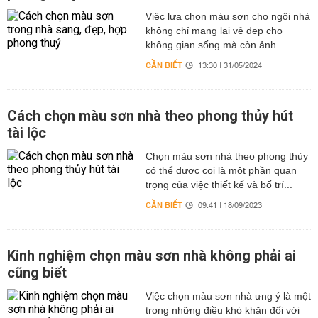
Việc lựa chọn màu sơn cho ngôi nhà
không chỉ mang lại vẻ đẹp cho
không gian sống mà còn ảnh...
CẦN BIẾT
13:30 | 31/05/2024
Cách chọn màu sơn nhà theo phong thủy hút
tài lộc
Chọn màu sơn nhà theo phong thủy
có thể được coi là một phần quan
trọng của việc thiết kế và bố trí...
CẦN BIẾT
09:41 | 18/09/2023
Kinh nghiệm chọn màu sơn nhà không phải ai
cũng biết
Việc chọn màu sơn nhà ưng ý là một
trong những điều khó khăn đối với