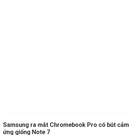
Samsung ra mắt Chromebook Pro có bút cảm
ứng giống Note 7