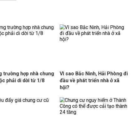
 trường hợp nhà chung
Vì sao Bắc Ninh, Hải Phòng đi
ộc phải di dời từ 1/8
đầu về phát triển nhà ở xã
hội?