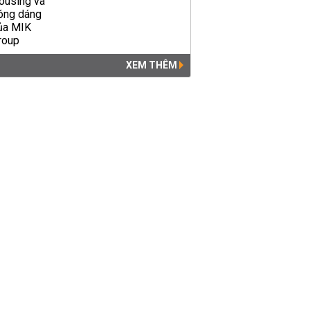
XEM THÊM