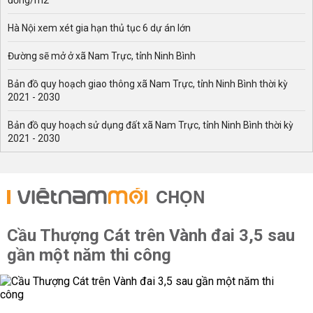
đồng/m2
Hà Nội xem xét gia hạn thủ tục 6 dự án lớn
Đường sẽ mở ở xã Nam Trực, tỉnh Ninh Bình
Bản đồ quy hoạch giao thông xã Nam Trực, tỉnh Ninh Bình thời kỳ
2021 - 2030
Bản đồ quy hoạch sử dụng đất xã Nam Trực, tỉnh Ninh Bình thời kỳ
2021 - 2030
CHỌN
Cầu Thượng Cát trên Vành đai 3,5 sau
gần một năm thi công