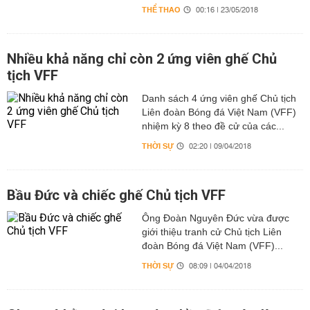
THỂ THAO
00:16 | 23/05/2018
Nhiều khả năng chỉ còn 2 ứng viên ghế Chủ
tịch VFF
Danh sách 4 ứng viên ghế Chủ tịch
Liên đoàn Bóng đá Việt Nam (VFF)
nhiệm kỳ 8 theo đề cử của các...
THỜI SỰ
02:20 | 09/04/2018
Bầu Đức và chiếc ghế Chủ tịch VFF
Ông Đoàn Nguyên Đức vừa được
giới thiệu tranh cử Chủ tịch Liên
đoàn Bóng đá Việt Nam (VFF)...
THỜI SỰ
08:09 | 04/04/2018