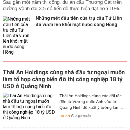
Sau gần một năm thi công, dự án cầu Thượng Cát trên
đường Vành đai 3,5 có tiến độ thực hiện đạt hơn 10%.
Những mét đầu tiên của trụ cầu Tứ Liên
đã vươn lên khỏi mặt nước sông Hồng
Thái An Holdings cùng nhà đầu tư ngoại muốn
làm tổ hợp cảng biển đô thị công nghiệp 18 tỷ
USD ở Quảng Ninh
Thái An Holdings cùng các đối tác
đến từ Vương quốc Anh vừa tới
Quảng Ninh đề xuất ý tưởng làm...
DỰ ÁN
5 giờ trước