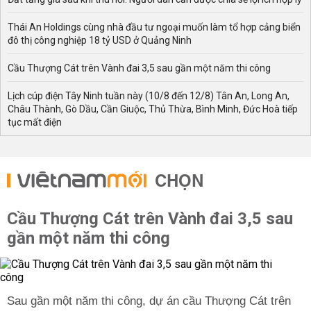
Thái An Holdings cùng nhà đầu tư ngoại muốn làm tổ hợp cảng biển
đô thị công nghiệp 18 tỷ USD ở Quảng Ninh
Cầu Thượng Cát trên Vành đai 3,5 sau gần một năm thi công
Lịch cúp điện Tây Ninh tuần này (10/8 đến 12/8) Tân An, Long An,
Châu Thành, Gò Dầu, Cần Giuộc, Thủ Thừa, Bình Minh, Đức Hoà tiếp
tục mất điện
CHỌN
Cầu Thượng Cát trên Vành đai 3,5 sau
gần một năm thi công
Sau gần một năm thi công, dự án cầu Thượng Cát trên