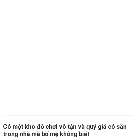
Có một kho đồ chơi vô tận và quý giá có sẵn
trong nhà mà bố mẹ không biết