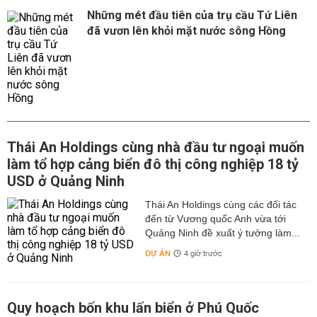
Những mét đầu tiên của trụ cầu Tứ Liên
đã vươn lên khỏi mặt nước sông Hồng
Thái An Holdings cùng nhà đầu tư ngoại muốn
làm tổ hợp cảng biển đô thị công nghiệp 18 tỷ
USD ở Quảng Ninh
Thái An Holdings cùng các đối tác
đến từ Vương quốc Anh vừa tới
Quảng Ninh đề xuất ý tưởng làm...
DỰ ÁN
4 giờ trước
Quy hoạch bốn khu lấn biển ở Phú Quốc