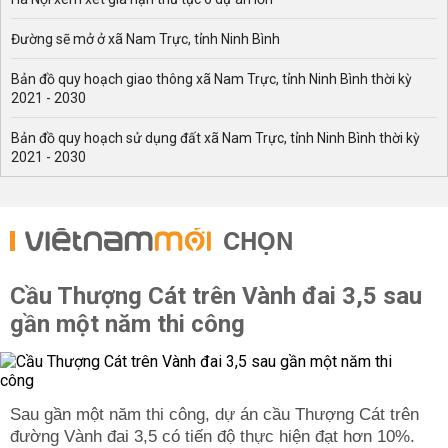
Đường sẽ mở ở xã Nam Trực, tỉnh Ninh Bình
Bản đồ quy hoạch giao thông xã Nam Trực, tỉnh Ninh Bình thời kỳ
2021 - 2030
Bản đồ quy hoạch sử dụng đất xã Nam Trực, tỉnh Ninh Bình thời kỳ
2021 - 2030
CHỌN
Cầu Thượng Cát trên Vành đai 3,5 sau
gần một năm thi công
Sau gần một năm thi công, dự án cầu Thượng Cát trên
đường Vành đai 3,5 có tiến độ thực hiện đạt hơn 10%.