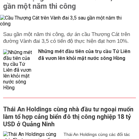
gần một năm thi công
Sau gần một năm thi công, dự án cầu Thượng Cát trên
đường Vành đai 3,5 có tiến độ thực hiện đạt hơn 10%.
Những mét đầu tiên của trụ cầu Tứ Liên
đã vươn lên khỏi mặt nước sông Hồng
Thái An Holdings cùng nhà đầu tư ngoại muốn
làm tổ hợp cảng biển đô thị công nghiệp 18 tỷ
USD ở Quảng Ninh
Thái An Holdings cùng các đối tác