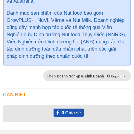
GrowPLUS+, NuVi, Värna và NutiMilk. Doanh nghiệp
cũng đẩy mạnh hợp tác quốc tế thông qua Viện
Nghiên cứu Dinh dưỡng Nutifood Thụy Điển (NNRIS),
Viện Nghiên cứu Dinh dưỡng Úc (ANS) cùng các đối
tác dinh dưỡng toàn cầu nhằm phát triển các giải
pháp dinh dưỡng theo chuẩn quốc tế.
Theo
Doanh Nghiệp & Kinh Doanh
Copy link
CẦN BIẾT
0
Chia sẻ