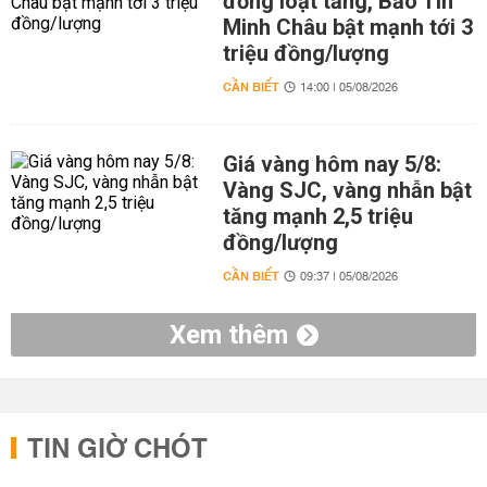
đồng loạt tăng, Bảo Tín
Minh Châu bật mạnh tới 3
triệu đồng/lượng
CẦN BIẾT
14:00 | 05/08/2026
Giá vàng hôm nay 5/8:
Vàng SJC, vàng nhẫn bật
tăng mạnh 2,5 triệu
đồng/lượng
CẦN BIẾT
09:37 | 05/08/2026
Xem thêm
TIN GIỜ CHÓT