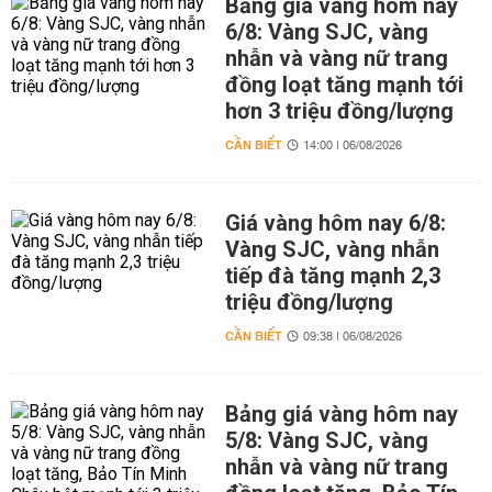
Bảng giá vàng hôm nay
6/8: Vàng SJC, vàng
nhẫn và vàng nữ trang
đồng loạt tăng mạnh tới
hơn 3 triệu đồng/lượng
CẦN BIẾT
14:00 | 06/08/2026
Giá vàng hôm nay 6/8:
Vàng SJC, vàng nhẫn
tiếp đà tăng mạnh 2,3
triệu đồng/lượng
CẦN BIẾT
09:38 | 06/08/2026
Bảng giá vàng hôm nay
5/8: Vàng SJC, vàng
nhẫn và vàng nữ trang