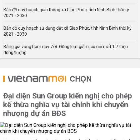
Bản đồ quy hoạch giao thông xã Giao Phúc, tỉnh Ninh Bình thời kỳ
2021 - 2030
Bản đồ quy hoạch sử dụng đất xã Giao Phúc, tỉnh Ninh Bình thời kỳ
2021 - 2030
Bảng giá vàng hôm nay 7/8: Đồng loạt giảm, có nơi mất 1,7 triệu
đồng/lượng
CHỌN
Đại diện Sun Group kiến nghị cho phép
kế thừa nghĩa vụ tài chính khi chuyển
nhượng dự án BĐS