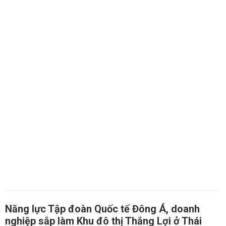
Năng lực Tập đoàn Quốc tế Đông Á, doanh
nghiệp sắp làm Khu đô thị Thắng Lợi ở Thái