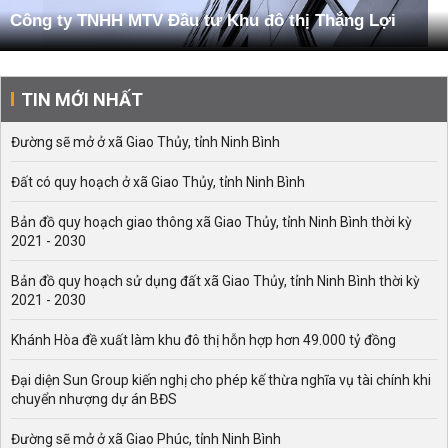
Công ty TNHH MTV Đầu tư Khu đô thị Thắng Lợi
TIN MỚI NHẤT
Đường sẽ mở ở xã Giao Thủy, tỉnh Ninh Bình
Đất có quy hoạch ở xã Giao Thủy, tỉnh Ninh Bình
Bản đồ quy hoạch giao thông xã Giao Thủy, tỉnh Ninh Bình thời kỳ
2021 - 2030
Bản đồ quy hoạch sử dụng đất xã Giao Thủy, tỉnh Ninh Bình thời kỳ
2021 - 2030
Khánh Hòa đề xuất làm khu đô thị hỗn hợp hơn 49.000 tỷ đồng
Đại diện Sun Group kiến nghị cho phép kế thừa nghĩa vụ tài chính khi
chuyển nhượng dự án BĐS
Đường sẽ mở ở xã Giao Phúc, tỉnh Ninh Bình