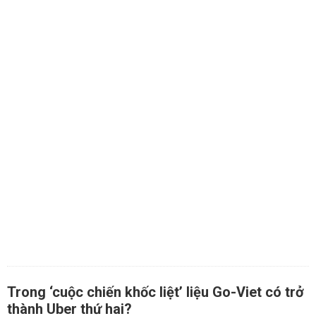
Trong ‘cuộc chiến khốc liệt’ liệu Go-Viet có trở
thành Uber thứ hai?