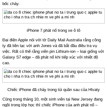
bốc cháy.
iPhone 7 phát nổ trong xe ô tô
Đại điện Apple nói với tờ Daily Mail Australia rằng công
ty đã liên lạc với anh Jones và đã bắt đầu điều tra vụ
việc. Rất có thể rằng viên pin Lithium-ion – loại giống với
Galaxy S7 edge – đã phát nổ khi tiếp xúc với nhiệt độ
cao.
Chiếc iPhone đã cháy trong túi quần sau của Hlvaty
Cũng trong tháng 10, một sinh viên tại New Jersey đang
ngồi trong lớp học thì chiếc iPhone của anh phát nổ –