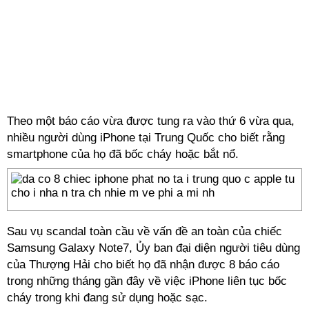
Theo một báo cáo vừa được tung ra vào thứ 6 vừa qua,
nhiều người dùng iPhone tại Trung Quốc cho biết rằng
smartphone của họ đã bốc cháy hoặc bắt nổ.
Sau vụ scandal toàn cầu về vấn đề an toàn của chiếc
Samsung Galaxy Note7, Ủy ban đại diện người tiêu dùng
của Thượng Hải cho biết họ đã nhận được 8 báo cáo
trong những tháng gần đây về việc iPhone liên tục bốc
cháy trong khi đang sử dụng hoặc sạc.