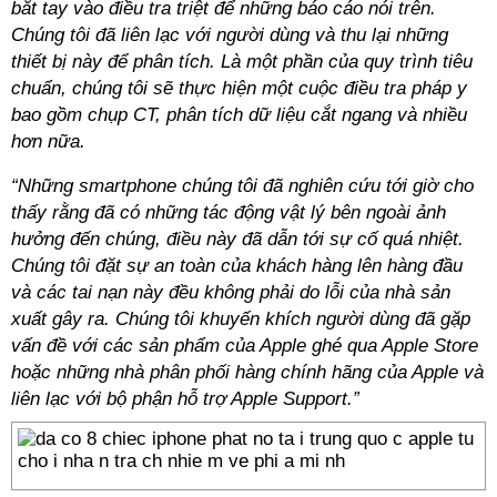
bắt tay vào điều tra triệt để những báo cáo nói trên.
Chúng tôi đã liên lạc với người dùng và thu lại những
thiết bị này để phân tích. Là một phần của quy trình tiêu
chuẩn, chúng tôi sẽ thực hiện một cuộc điều tra pháp y
bao gồm chụp CT, phân tích dữ liệu cắt ngang và nhiều
hơn nữa.
“Những smartphone chúng tôi đã nghiên cứu tới giờ cho
thấy rằng đã có những tác động vật lý bên ngoài ảnh
hưởng đến chúng, điều này đã dẫn tới sự cố quá nhiệt.
Chúng tôi đặt sự an toàn của khách hàng lên hàng đầu
và các tai nạn này đều không phải do lỗi của nhà sản
xuất gây ra. Chúng tôi khuyến khích người dùng đã gặp
vấn đề với các sản phẩm của Apple ghé qua Apple Store
hoặc những nhà phân phối hàng chính hãng của Apple và
liên lạc với bộ phận hỗ trợ Apple Support.”