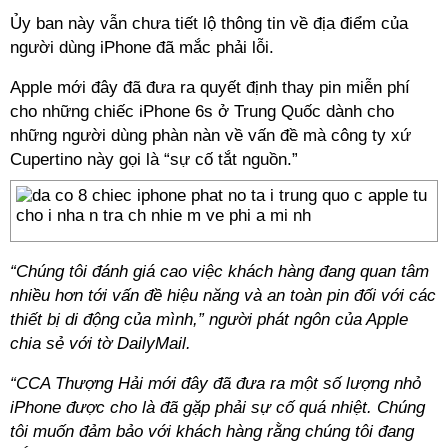
Ủy ban này vẫn chưa tiết lộ thông tin về địa điểm của
người dùng iPhone đã mắc phải lỗi.
Apple mới đây đã đưa ra quyết định thay pin miễn phí
cho những chiếc iPhone 6s ở Trung Quốc dành cho
những người dùng phàn nàn về vấn đề mà công ty xứ
Cupertino này gọi là “sự cố tắt nguồn.”
“Chúng tôi đánh giá cao việc khách hàng đang quan tâm
nhiều hơn tới vấn đề hiệu năng và an toàn pin đối với các
thiết bị di động của mình,” người phát ngôn của Apple
chia sẻ với tờ DailyMail.
“CCA Thượng Hải mới đây đã đưa ra một số lượng nhỏ
iPhone được cho là đã gặp phải sự cố quá nhiệt. Chúng
tôi muốn đảm bảo với khách hàng rằng chúng tôi đang