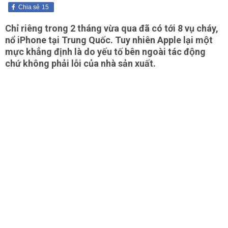
Chia sẻ
15
Chỉ riêng trong 2 tháng vừa qua đã có tới 8 vụ cháy,
nổ iPhone tại Trung Quốc. Tuy nhiên Apple lại một
mực khẳng định là do yếu tố bên ngoài tác động
chứ không phải lỗi của nhà sản xuất.