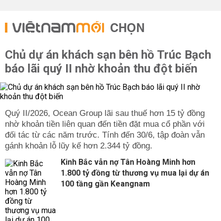
CHỌN
Chủ dự án khách sạn bên hồ Trúc Bạch
báo lãi quý II nhờ khoản thu đột biến
Quý II/2026, Ocean Group lãi sau thuế hơn 15 tỷ đồng
nhờ khoản tiền liên quan đến tiền đặt mua cổ phần với
đối tác từ các năm trước. Tính đến 30/6, tập đoàn vẫn
gánh khoản lỗ lũy kế hơn 2.344 tỷ đồng.
Kinh Bắc vẫn nợ Tân Hoàng Minh hơn
1.800 tỷ đồng từ thương vụ mua lại dự án
100 tầng gần Keangnam