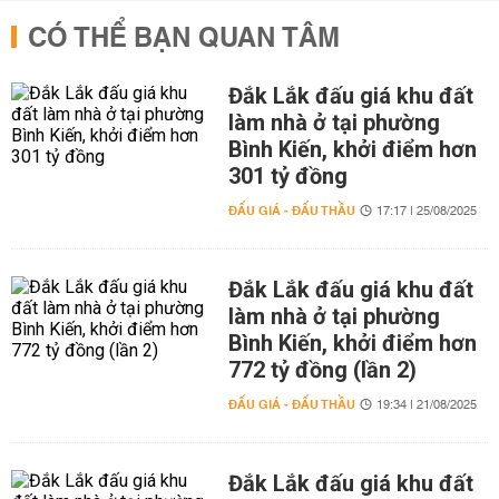
CÓ THỂ BẠN QUAN TÂM
Đắk Lắk đấu giá khu đất
làm nhà ở tại phường
Bình Kiến, khởi điểm hơn
301 tỷ đồng
ĐẤU GIÁ - ĐẤU THẦU
17:17 | 25/08/2025
Đắk Lắk đấu giá khu đất
làm nhà ở tại phường
Bình Kiến, khởi điểm hơn
772 tỷ đồng (lần 2)
ĐẤU GIÁ - ĐẤU THẦU
19:34 | 21/08/2025
Đắk Lắk đấu giá khu đất