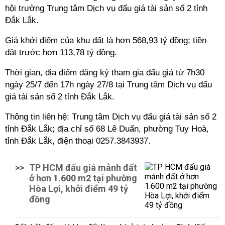
hội trường Trung tâm Dịch vụ đấu giá tài sản số 2 tỉnh
Đắk Lắk.
Giá khởi điểm của khu đất là hơn 568,93 tỷ đồng; tiền
đặt trước hơn 113,78 tỷ đồng.
Thời gian, địa điểm đăng ký tham gia đấu giá từ 7h30
ngày 25/7 đến 17h ngày 27/8 tại Trung tâm Dịch vụ đấu
giá tài sản số 2 tỉnh Đắk Lắk.
Thông tin liên hệ: Trung tâm Dịch vụ đấu giá tài sản số 2
tỉnh Đắk Lắk; địa chỉ số 68 Lê Duẩn, phường Tuy Hoà,
tỉnh Đắk Lắk, điện thoại 0257.3843937.
>>
TP HCM đấu giá mảnh đất
ở hơn 1.600 m2 tại phường
Hòa Lợi, khởi điểm 49 tỷ
đồng