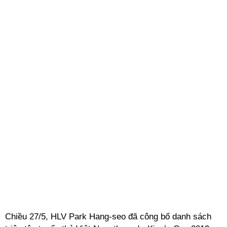
Chiều 27/5, HLV Park Hang-seo đã công bố danh sách