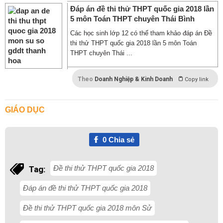
Đáp án đề thi thử THPT quốc gia 2018 lần
5 môn Toán THPT chuyên Thái Bình
Các học sinh lớp 12 có thể tham khảo đáp án Đề
thi thử THPT quốc gia 2018 lần 5 môn Toán
THPT chuyên Thái ...
Theo
Doanh Nghiệp & Kinh Doanh
Copy link
GIÁO DỤC
0
Chia sẻ
Đề thi thử THPT quốc gia 2018
Tag:
Đáp án đề thi thử THPT quốc gia 2018
Đề thi thử THPT quốc gia 2018 môn Sử