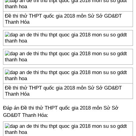
Đề thi thử THPT quốc gia 2018 môn Sử Sở GD&ĐT
Thanh Hóa
Đề thi thử THPT quốc gia 2018 môn Sử Sở GD&ĐT
Thanh Hóa
Đáp án Đề thi thử THPT quốc gia 2018 môn Sử Sở
GD&ĐT Thanh Hóa: