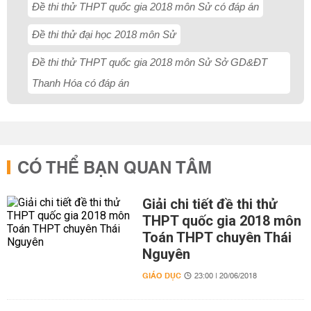
Đề thi thử THPT quốc gia 2018 môn Sử có đáp án
Đề thi thử đại học 2018 môn Sử
Đề thi thử THPT quốc gia 2018 môn Sử Sở GD&ĐT
Thanh Hóa có đáp án
CÓ THỂ BẠN QUAN TÂM
Giải chi tiết đề thi thử
THPT quốc gia 2018 môn
Toán THPT chuyên Thái
Nguyên
GIÁO DỤC
23:00 | 20/06/2018