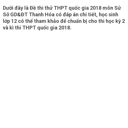
Dưới đây là Đề thi thử THPT quốc gia 2018 môn Sử
Sở GD&ĐT Thanh Hóa có đáp án chi tiết, học sinh
lớp 12 có thể tham khảo để chuẩn bị cho thi học kỳ 2
và kì thi THPT quốc gia 2018.