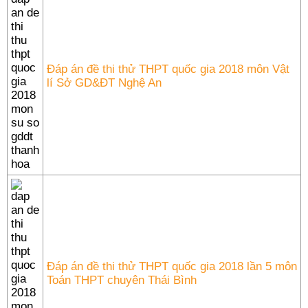
Đáp án đề thi thử THPT quốc gia 2018 môn Vật
lí Sở GD&ĐT Nghệ An
Đáp án đề thi thử THPT quốc gia 2018 lần 5 môn
Toán THPT chuyên Thái Bình