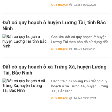
QUY HOẠCH
23:25 | 16/03/2025
Đất có quy hoạch ở huyện Lương Tài, tỉnh Bắc
Ninh
Các khu đất có quy hoạch ở huyện
Lương Tài theo bản đồ sử dụng đất.
QUY HOẠCH
10:57 | 14/03/2025
Đất có quy hoạch ở xã Trừng Xá, huyện Lương
Tài, Bắc Ninh
Cách tra cứu những khu đất có quy
hoạch ở xã Trừng Xá, huyện Lương
Tài, Bắc Ninh
QUY HOẠCH
14:14 | 09/11/2021