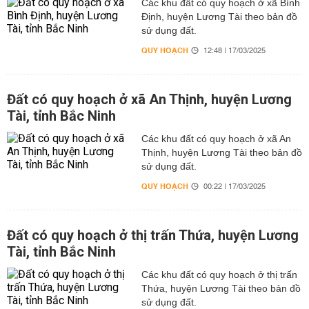
Các khu đất có quy hoạch ở xã Bình
Định, huyện Lương Tài theo bản đồ
sử dụng đất.
QUY HOẠCH
12:48 | 17/03/2025
Đất có quy hoạch ở xã An Thịnh, huyện Lương
Tài, tỉnh Bắc Ninh
Các khu đất có quy hoạch ở xã An
Thịnh, huyện Lương Tài theo bản đồ
sử dụng đất.
QUY HOẠCH
00:22 | 17/03/2025
Đất có quy hoạch ở thị trấn Thứa, huyện Lương
Tài, tỉnh Bắc Ninh
Các khu đất có quy hoạch ở thị trấn
Thứa, huyện Lương Tài theo bản đồ
sử dụng đất.