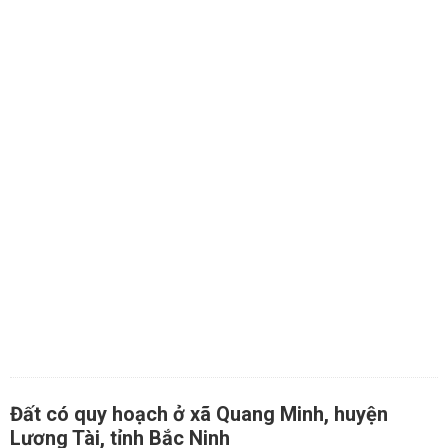
Đất có quy hoạch ở xã Quang Minh, huyện
Lương Tài, tỉnh Bắc Ninh