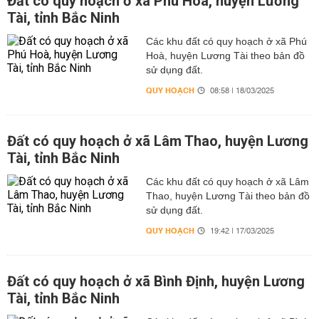
Đất có quy hoạch ở xã Phú Hoà, huyện Lương
Tài, tỉnh Bắc Ninh
Các khu đất có quy hoạch ở xã Phú
Hoà, huyện Lương Tài theo bản đồ
sử dụng đất.
QUY HOẠCH
08:58 | 18/03/2025
Đất có quy hoạch ở xã Lâm Thao, huyện Lương
Tài, tỉnh Bắc Ninh
Các khu đất có quy hoạch ở xã Lâm
Thao, huyện Lương Tài theo bản đồ
sử dụng đất.
QUY HOẠCH
19:42 | 17/03/2025
Đất có quy hoạch ở xã Bình Định, huyện Lương
Tài, tỉnh Bắc Ninh