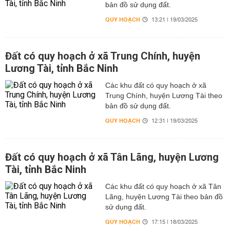
bản đồ sử dụng đất.
QUY HOẠCH
13:21 | 19/03/2025
Đất có quy hoạch ở xã Trung Chính, huyện
Lương Tài, tỉnh Bắc Ninh
Các khu đất có quy hoạch ở xã
Trung Chính, huyện Lương Tài theo
bản đồ sử dụng đất.
QUY HOẠCH
12:31 | 19/03/2025
Đất có quy hoạch ở xã Tân Lãng, huyện Lương
Tài, tỉnh Bắc Ninh
Các khu đất có quy hoạch ở xã Tân
Lãng, huyện Lương Tài theo bản đồ
sử dụng đất.
QUY HOẠCH
17:15 | 18/03/2025