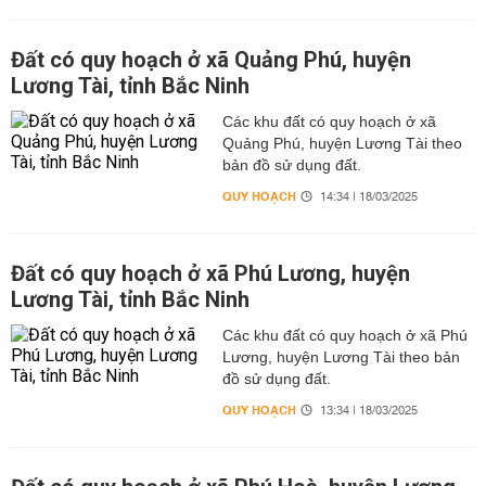
Đất có quy hoạch ở xã Quảng Phú, huyện
Lương Tài, tỉnh Bắc Ninh
Các khu đất có quy hoạch ở xã
Quảng Phú, huyện Lương Tài theo
bản đồ sử dụng đất.
QUY HOẠCH
14:34 | 18/03/2025
Đất có quy hoạch ở xã Phú Lương, huyện
Lương Tài, tỉnh Bắc Ninh
Các khu đất có quy hoạch ở xã Phú
Lương, huyện Lương Tài theo bản
đồ sử dụng đất.
QUY HOẠCH
13:34 | 18/03/2025