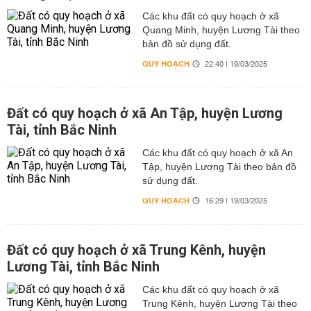
Các khu đất có quy hoạch ở xã
Quang Minh, huyện Lương Tài theo
bản đồ sử dụng đất.
QUY HOẠCH
22:40 | 19/03/2025
Đất có quy hoạch ở xã An Tập, huyện Lương
Tài, tỉnh Bắc Ninh
Các khu đất có quy hoạch ở xã An
Tập, huyện Lương Tài theo bản đồ
sử dụng đất.
QUY HOẠCH
16:29 | 19/03/2025
Đất có quy hoạch ở xã Trung Kênh, huyện
Lương Tài, tỉnh Bắc Ninh
Các khu đất có quy hoạch ở xã
Trung Kênh, huyện Lương Tài theo