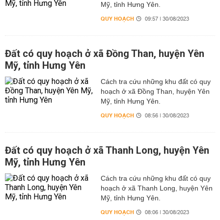
Mỹ, tỉnh Hưng Yên.
QUY HOẠCH
09:57 | 30/08/2023
Đất có quy hoạch ở xã Đồng Than, huyện Yên
Mỹ, tỉnh Hưng Yên
Cách tra cứu những khu đất có quy
hoạch ở xã Đồng Than, huyện Yên
Mỹ, tỉnh Hưng Yên.
QUY HOẠCH
08:56 | 30/08/2023
Đất có quy hoạch ở xã Thanh Long, huyện Yên
Mỹ, tỉnh Hưng Yên
Cách tra cứu những khu đất có quy
hoạch ở xã Thanh Long, huyện Yên
Mỹ, tỉnh Hưng Yên.
QUY HOẠCH
08:06 | 30/08/2023