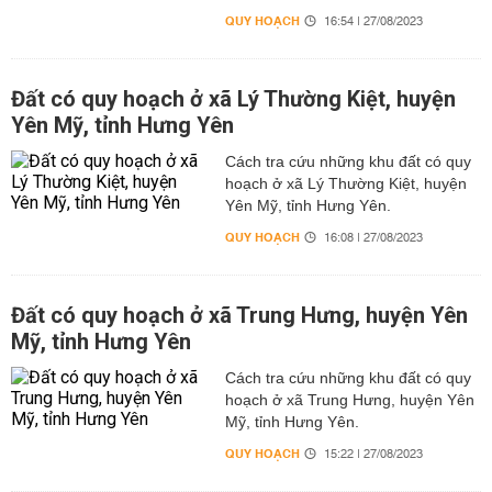
QUY HOẠCH
16:54 | 27/08/2023
Đất có quy hoạch ở xã Lý Thường Kiệt, huyện
Yên Mỹ, tỉnh Hưng Yên
Cách tra cứu những khu đất có quy
hoạch ở xã Lý Thường Kiệt, huyện
Yên Mỹ, tỉnh Hưng Yên.
QUY HOẠCH
16:08 | 27/08/2023
Đất có quy hoạch ở xã Trung Hưng, huyện Yên
Mỹ, tỉnh Hưng Yên
Cách tra cứu những khu đất có quy
hoạch ở xã Trung Hưng, huyện Yên
Mỹ, tỉnh Hưng Yên.
QUY HOẠCH
15:22 | 27/08/2023