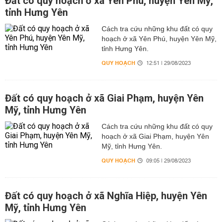
Đất có quy hoạch ở xã Yên Phú, huyện Yên Mỹ,
tỉnh Hưng Yên
Cách tra cứu những khu đất có quy
hoạch ở xã Yên Phú, huyện Yên Mỹ,
tỉnh Hưng Yên.
QUY HOẠCH
12:51 | 29/08/2023
Đất có quy hoạch ở xã Giai Phạm, huyện Yên
Mỹ, tỉnh Hưng Yên
Cách tra cứu những khu đất có quy
hoạch ở xã Giai Phạm, huyện Yên
Mỹ, tỉnh Hưng Yên.
QUY HOẠCH
09:05 | 29/08/2023
Đất có quy hoạch ở xã Nghĩa Hiệp, huyện Yên
Mỹ, tỉnh Hưng Yên