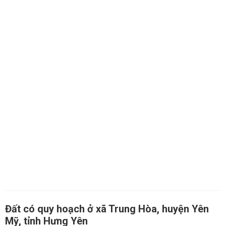
Đất có quy hoạch ở xã Trung Hòa, huyện Yên
Mỹ, tỉnh Hưng Yên