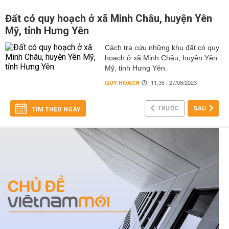
Đất có quy hoạch ở xã Minh Châu, huyện Yên
Mỹ, tỉnh Hưng Yên
Cách tra cứu những khu đất có quy
hoạch ở xã Minh Châu, huyện Yên
Mỹ, tỉnh Hưng Yên.
QUY HOẠCH
11:35 | 27/08/2023
TRƯỚC
SAU
TÌM THEO NGÀY