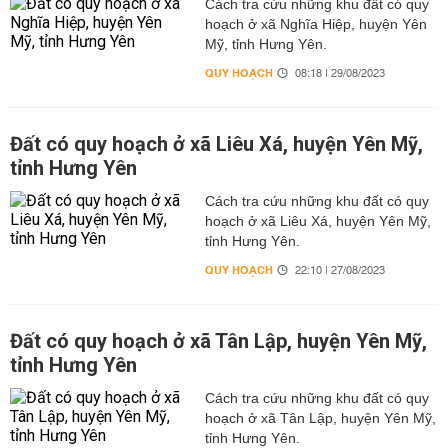
Cách tra cứu những khu đất có quy
hoạch ở xã Nghĩa Hiệp, huyện Yên
Mỹ, tỉnh Hưng Yên.
QUY HOẠCH
08:18 | 29/08/2023
Đất có quy hoạch ở xã Liêu Xá, huyện Yên Mỹ,
tỉnh Hưng Yên
Cách tra cứu những khu đất có quy
hoạch ở xã Liêu Xá, huyện Yên Mỹ,
tỉnh Hưng Yên.
QUY HOẠCH
22:10 | 27/08/2023
Đất có quy hoạch ở xã Tân Lập, huyện Yên Mỹ,
tỉnh Hưng Yên
Cách tra cứu những khu đất có quy
hoạch ở xã Tân Lập, huyện Yên Mỹ,
tỉnh Hưng Yên.