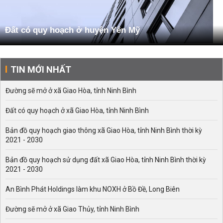
Đất có quy hoạch ở huyện Yên Mỹ
TIN MỚI NHẤT
Đường sẽ mở ở xã Giao Hòa, tỉnh Ninh Bình
Đất có quy hoạch ở xã Giao Hòa, tỉnh Ninh Bình
Bản đồ quy hoạch giao thông xã Giao Hòa, tỉnh Ninh Bình thời kỳ
2021 - 2030
Bản đồ quy hoạch sử dụng đất xã Giao Hòa, tỉnh Ninh Bình thời kỳ
2021 - 2030
An Bình Phát Holdings làm khu NOXH ở Bồ Đề, Long Biên
Đường sẽ mở ở xã Giao Thủy, tỉnh Ninh Bình