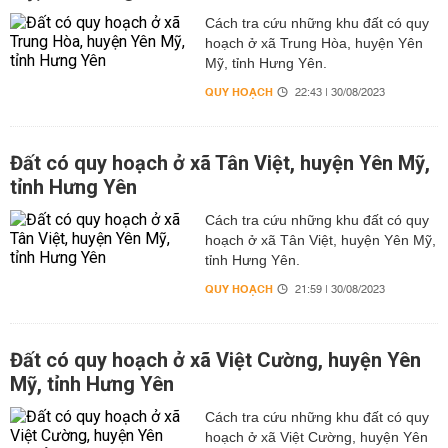
Cách tra cứu những khu đất có quy
hoạch ở xã Trung Hòa, huyện Yên
Mỹ, tỉnh Hưng Yên.
QUY HOẠCH
22:43 | 30/08/2023
Đất có quy hoạch ở xã Tân Việt, huyện Yên Mỹ,
tỉnh Hưng Yên
Cách tra cứu những khu đất có quy
hoạch ở xã Tân Việt, huyện Yên Mỹ,
tỉnh Hưng Yên.
QUY HOẠCH
21:59 | 30/08/2023
Đất có quy hoạch ở xã Việt Cường, huyện Yên
Mỹ, tỉnh Hưng Yên
Cách tra cứu những khu đất có quy
hoạch ở xã Việt Cường, huyện Yên