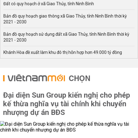
Đất có quy hoạch ở xã Giao Thủy, tỉnh Ninh Bình
Bản đồ quy hoạch giao thông xã Giao Thủy, tỉnh Ninh Bình thời kỳ
2021 - 2030
Bản đồ quy hoạch sử dụng đất xã Giao Thủy, tỉnh Ninh Bình thời kỳ
2021 - 2030
Khánh Hòa đề xuất làm khu đô thị hỗn hợp hơn 49.000 tỷ đồng
CHỌN
Đại diện Sun Group kiến nghị cho phép
kế thừa nghĩa vụ tài chính khi chuyển
nhượng dự án BĐS