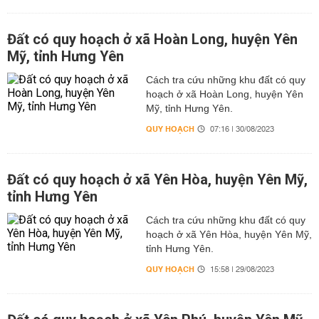
Đất có quy hoạch ở xã Hoàn Long, huyện Yên
Mỹ, tỉnh Hưng Yên
Cách tra cứu những khu đất có quy
hoạch ở xã Hoàn Long, huyện Yên
Mỹ, tỉnh Hưng Yên.
QUY HOẠCH
07:16 | 30/08/2023
Đất có quy hoạch ở xã Yên Hòa, huyện Yên Mỹ,
tỉnh Hưng Yên
Cách tra cứu những khu đất có quy
hoạch ở xã Yên Hòa, huyện Yên Mỹ,
tỉnh Hưng Yên.
QUY HOẠCH
15:58 | 29/08/2023