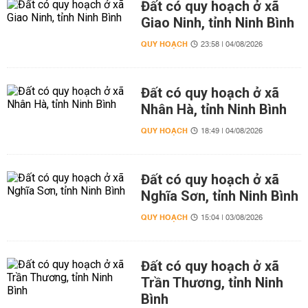
Đất có quy hoạch ở xã
Giao Ninh, tỉnh Ninh Bình
QUY HOẠCH
23:58 | 04/08/2026
Đất có quy hoạch ở xã
Nhân Hà, tỉnh Ninh Bình
QUY HOẠCH
18:49 | 04/08/2026
Đất có quy hoạch ở xã
Nghĩa Sơn, tỉnh Ninh Bình
QUY HOẠCH
15:04 | 03/08/2026
Đất có quy hoạch ở xã
Trần Thương, tỉnh Ninh
Bình