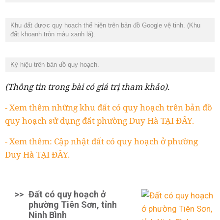
Khu đất được quy hoạch thể hiện trên bản đồ Google vệ tinh. (Khu
đất khoanh tròn màu xanh lá).
Ký hiệu trên bản đồ quy hoạch.
(Thông tin trong bài có giá trị tham khảo).
- Xem thêm những khu đất có quy hoạch trên bản đồ
quy hoạch sử dụng đất phường Duy Hà TẠI ĐÂY.
- Xem thêm: Cập nhật đất có quy hoạch ở phường
Duy Hà TẠI ĐÂY.
>>
Đất có quy hoạch ở
phường Tiên Sơn, tỉnh
Ninh Bình