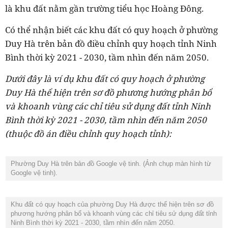
là khu đất nằm gần trường tiểu học Hoàng Đông.
Có thể nhận biết các khu đất có quy hoạch ở phường
Duy Hà trên bản đồ điều chỉnh quy hoạch tỉnh Ninh
Bình thời kỳ 2021 - 2030, tầm nhìn đến năm 2050.
Dưới đây là ví dụ khu đất có quy hoạch ở phường
Duy Hà thể hiện trên sơ đồ phương hướng phân bổ
và khoanh vùng các chỉ tiêu sử dụng
đất tỉnh Ninh
Bình thời kỳ 2021 - 2030, tầm nhìn đến năm 2050
(thuộc đồ án điều chỉnh quy hoạch tỉnh):
Phường Duy Hà trên bản đồ Google vệ tinh. (Ảnh chụp màn hình từ
Google vệ tinh).
Khu đất có quy hoạch của phường Duy Hà được thể hiện trên sơ đồ
phương hướng phân bổ và khoanh vùng các chỉ tiêu sử dụng đất tỉnh
Ninh Bình thời kỳ 2021 - 2030, tầm nhìn đến năm 2050.