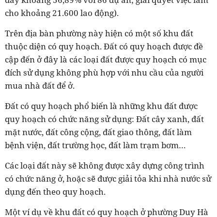
cho khoảng 21.600 lao động).
Trên địa bàn phường này hiện có một số khu đất
thuộc diện có quy hoạch. Đất có quy hoạch được đề
cập đến ở đây là các loại đất được quy hoạch có mục
đích sử dụng không phù hợp với nhu cầu của người
mua nhà đất để ở.
Đất có quy hoạch phổ biến là những khu đất được
quy hoạch có chức năng sử dụng: Đất cây xanh, đất
mặt nước, đất công cộng, đất giao thông, đất làm
bệnh viện, đất trường học, đất làm trạm bơm…
Các loại đất này sẽ không được xây dựng công trình
có chức năng ở, hoặc sẽ được giải tỏa khi nhà nước sử
dụng đến theo quy hoạch.
Một ví dụ về khu đất có quy hoạch ở phường Duy Hà