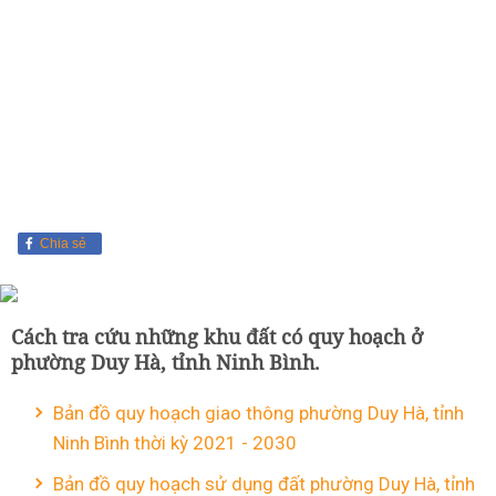
Chia sẻ
Cách tra cứu những khu đất có quy hoạch ở
phường Duy Hà, tỉnh Ninh Bình.
Bản đồ quy hoạch giao thông phường Duy Hà, tỉnh
Ninh Bình thời kỳ 2021 - 2030
Bản đồ quy hoạch sử dụng đất phường Duy Hà, tỉnh