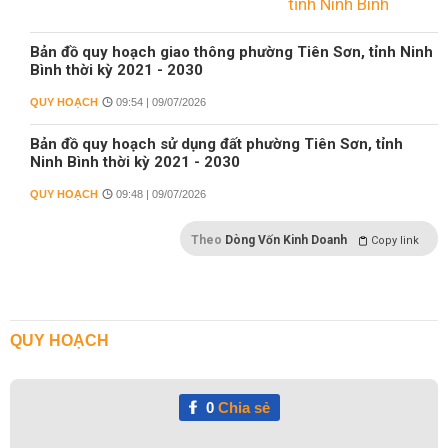
Bản đồ quy hoạch giao thông phường Tiên Sơn, tỉnh Ninh
Bình thời kỳ 2021 - 2030
QUY HOẠCH
09:54 | 09/07/2026
Bản đồ quy hoạch sử dụng đất phường Tiên Sơn, tỉnh
Ninh Bình thời kỳ 2021 - 2030
QUY HOẠCH
09:48 | 09/07/2026
Theo
Dòng Vốn Kinh Doanh
Copy link
QUY HOẠCH
0
Chia sẻ