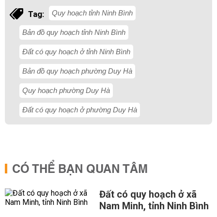
Quy hoạch tỉnh Ninh Bình
Tag:
Bản đồ quy hoạch tỉnh Ninh Bình
Đất có quy hoạch ở tỉnh Ninh Bình
Bản đồ quy hoạch phường Duy Hà
Quy hoạch phường Duy Hà
Đất có quy hoạch ở phường Duy Hà
CÓ THỂ BẠN QUAN TÂM
Đất có quy hoạch ở xã
Nam Minh, tỉnh Ninh Bình