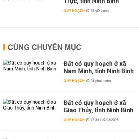
Trực, tỉnh Ninh Bình
QUY HOẠCH
19 giờ trước
CÙNG CHUYÊN MỤC
Đất có quy hoạch ở xã
Nam Minh, tỉnh Ninh Bình
QUY HOẠCH
01 phút trước
Đất có quy hoạch ở xã
Giao Thủy, tỉnh Ninh Bình
QUY HOẠCH
17:34 | 07/08/2026