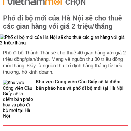
CHỌN
Phố đi bộ mới của Hà Nội sẽ cho thuê
các gian hàng với giá 2 triệu/tháng
Phố đi bộ Thành Thái sẽ cho thuê 40 gian hàng với giá 2
triệu đồng/gian/tháng. Mang về nguồn thu 80 triệu đồng
mỗi tháng. Đây là nguồn thu cố định hàng tháng từ tiểu
thương, hộ kinh doanh.
Khu vực Công viên Cầu Giấy sẽ là điểm
bắn pháo hoa và phố đi bộ mới tại Hà Nội