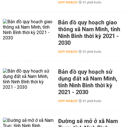
QUY HOẠCH
01 phút trước
Bản đồ quy hoạch giao
thông xã Nam Minh, tỉnh
Ninh Bình thời kỳ 2021 -
2030
QUY HOẠCH
01 phút trước
Bản đồ quy hoạch sử
dụng đất xã Nam Minh,
tỉnh Ninh Bình thời kỳ
2021 - 2030
QUY HOẠCH
01 phút trước
Đường sẽ mở ở xã Nam