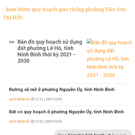
- Xem thêm quy hoạch giao thông phường Tiên Sơn
TẠI ĐÂY.
>>
Bản đồ quy hoạch sử dụng
đất phường Lê Hồ, tỉnh
Ninh Bình thời kỳ 2021 -
2030
Đường sẽ mở ở phường Nguyễn Úy, tỉnh Ninh Bình
QUY HOẠCH
17:11 | 08/07/2026
Đất có quy hoạch ở phường Nguyễn Úy, tỉnh Ninh Bình
QUY HOẠCH
17:02 | 08/07/2026