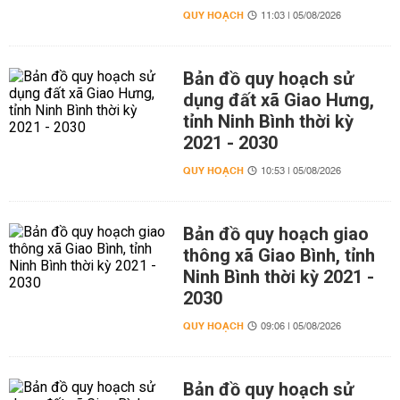
QUY HOẠCH
11:03 | 05/08/2026
Bản đồ quy hoạch sử
dụng đất xã Giao Hưng,
tỉnh Ninh Bình thời kỳ
2021 - 2030
QUY HOẠCH
10:53 | 05/08/2026
Bản đồ quy hoạch giao
thông xã Giao Bình, tỉnh
Ninh Bình thời kỳ 2021 -
2030
QUY HOẠCH
09:06 | 05/08/2026
Bản đồ quy hoạch sử