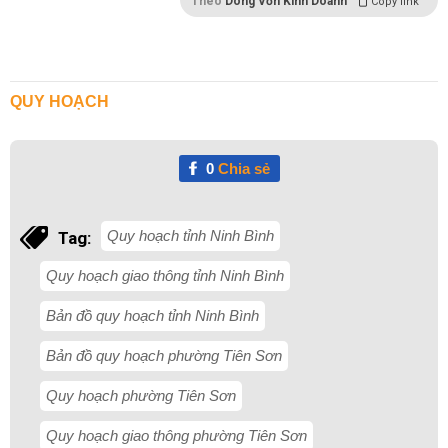
Theo
Dòng Vốn Kinh Doanh
Copy link
QUY HOẠCH
0
Chia sẻ
Quy hoạch tỉnh Ninh Bình
Tag:
Quy hoạch giao thông tỉnh Ninh Bình
Bản đồ quy hoạch tỉnh Ninh Bình
Bản đồ quy hoạch phường Tiên Sơn
Quy hoạch phường Tiên Sơn
Quy hoạch giao thông phường Tiên Sơn