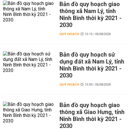
Bản đồ quy hoạch giao
thông xã Nam Lý, tỉnh
Ninh Bình thời kỳ 2021 -
2030
QUY HOẠCH
15:15 | 05/08/2026
Bản đồ quy hoạch sử
dụng đất xã Nam Lý, tỉnh
Ninh Bình thời kỳ 2021 -
2030
QUY HOẠCH
15:00 | 05/08/2026
Bản đồ quy hoạch giao
thông xã Giao Hưng, tỉnh
Ninh Bình thời kỳ 2021 -
2030