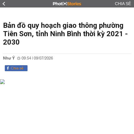
CHIA SẺ
Bản đồ quy hoạch giao thông phường
Tiên Sơn, tỉnh Ninh Bình thời kỳ 2021 -
2030
Như Ý
09:54 | 09/07/2026
Chia sẻ