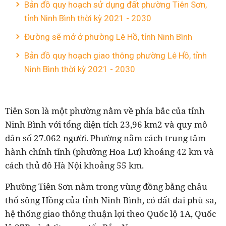
Bản đồ quy hoạch sử dụng đất phường Tiên Sơn,
tỉnh Ninh Bình thời kỳ 2021 - 2030
Đường sẽ mở ở phường Lê Hồ, tỉnh Ninh Bình
Bản đồ quy hoạch giao thông phường Lê Hồ, tỉnh
Ninh Bình thời kỳ 2021 - 2030
Tiên Sơn là một phường nằm về phía bắc của tỉnh
Ninh Bình với tổng diện tích 23,96 km2 và quy mô
dân số 27.062 người. Phường nằm cách trung tâm
hành chính tỉnh (phường Hoa Lư) khoảng 42 km và
cách thủ đô Hà Nội khoảng 55 km.
Phường Tiên Sơn nằm trong vùng đồng bằng châu
thổ sông Hồng của tỉnh Ninh Bình, có đất đai phù sa,
hệ thống giao thông thuận lợi theo Quốc lộ 1A, Quốc