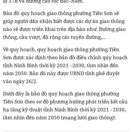
lộ 37B và đường cao tốc Bắc–Nam.
Bản đồ quy hoạch giao thông phường Tiên Sơn sẽ
giúp người dân nhận biết được các dự án giao thông
nào sẽ được triển khai trên địa bàn như: Đường giao
thông, cầu vượt, độ rộng các tuyến đường,...
Về quy hoạch, quy hoạch giao thông phường Tiên
Sơn được xác định theo bản đồ điều chỉnh quy hoạch
tỉnh Ninh Bình thời kỳ 2021 - 2030, tầm nhìn đến
năm 2050. Bản đồ này được UBND tỉnh phê duyệt
vào ngày 26/2.
Dưới đây là bản đồ quy hoạch giao thông phường
Tiên Sơn theo sơ đồ phương hướng phát triển kết cấu
hạ tầng kỹ thuật tỉnh Ninh Bình thời kỳ 2021 - 2030,
tầm nhìn đến năm 2050 (mạng lưới giao thông):