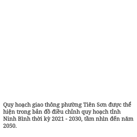
Quy hoạch giao thông phường Tiên Sơn được thể
hiện trong bản đồ điều chỉnh quy hoạch tỉnh
Ninh Bình thời kỳ 2021 - 2030, tầm nhìn đến năm
2050.