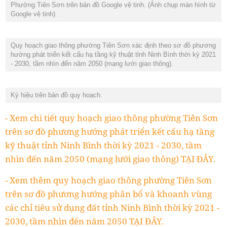
Phường Tiên Sơn trên bản đồ Google vệ tinh. (Ảnh chụp màn hình từ
Google vệ tinh).
Quy hoạch giao thông phường Tiên Sơn xác định theo sơ đồ phương
hướng phát triển kết cấu hạ tầng kỹ thuật tỉnh Ninh Bình thời kỳ 2021
- 2030, tầm nhìn đến năm 2050 (mạng lưới giao thông).
Ký hiệu trên bản đồ quy hoạch.
- Xem chi tiết quy hoạch giao thông phường Tiên Sơn
trên sơ đồ phương hướng phát triển kết cấu hạ tầng
kỹ thuật tỉnh Ninh Bình thời kỳ 2021 - 2030, tầm
nhìn đến năm 2050 (mạng lưới giao thông) TẠI ĐÂY.
- Xem thêm quy hoạch giao thông phường Tiên Sơn
trên sơ đồ phương hướng phân bổ và khoanh vùng
các chỉ tiêu sử dụng đất tỉnh Ninh Bình thời kỳ 2021 -
2030, tầm nhìn đến năm 2050 TẠI ĐÂY.