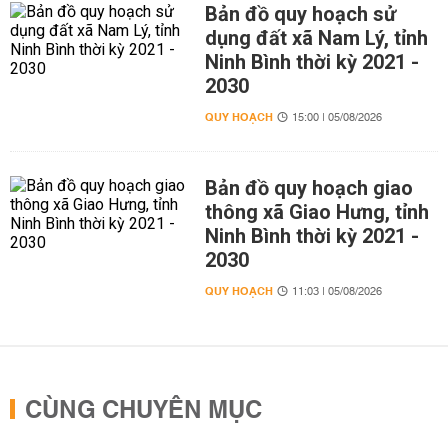
Bản đồ quy hoạch sử
dụng đất xã Nam Lý, tỉnh
Ninh Bình thời kỳ 2021 -
2030
QUY HOẠCH
15:00 | 05/08/2026
Bản đồ quy hoạch giao
thông xã Giao Hưng, tỉnh
Ninh Bình thời kỳ 2021 -
2030
QUY HOẠCH
11:03 | 05/08/2026
CÙNG CHUYÊN MỤC