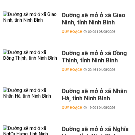
Đường sẽ mở ở xã Giao
Ninh, tỉnh Ninh Bình
QUY HOẠCH
00:09 | 05/08/2026
Đường sẽ mở ở xã Đồng
Thịnh, tỉnh Ninh Bình
QUY HOẠCH
22:46 | 04/08/2026
Đường sẽ mở ở xã Nhân
Hà, tỉnh Ninh Bình
QUY HOẠCH
19:00 | 04/08/2026
Đường sẽ mở ở xã Nghĩa