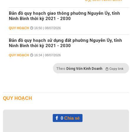
Bản đồ quy hoạch giao thông phường Nguyễn Úy, tỉnh
Ninh Bình thời kỳ 2021 - 2030
QUY HOẠCH
16:50 | 08/07/2026
Bản đồ quy hoạch sử dụng đất phường Nguyễn Úy, tỉnh
Ninh Bình thời kỳ 2021 - 2030
QUY HOẠCH
16:34 | 08/07/2026
Theo
Dòng Vốn Kinh Doanh
Copy link
QUY HOẠCH
0
Chia sẻ