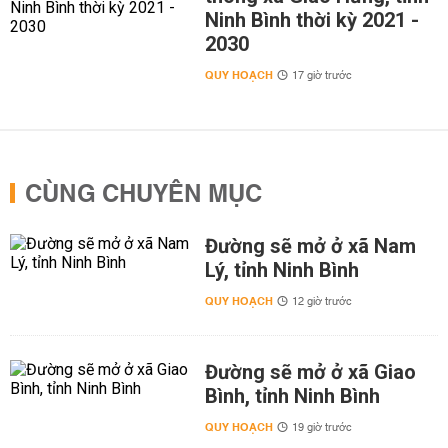
Ninh Bình thời kỳ 2021 -
2030
QUY HOẠCH
17 giờ trước
CÙNG CHUYÊN MỤC
Đường sẽ mở ở xã Nam
Lý, tỉnh Ninh Bình
QUY HOẠCH
12 giờ trước
Đường sẽ mở ở xã Giao
Bình, tỉnh Ninh Bình
QUY HOẠCH
19 giờ trước