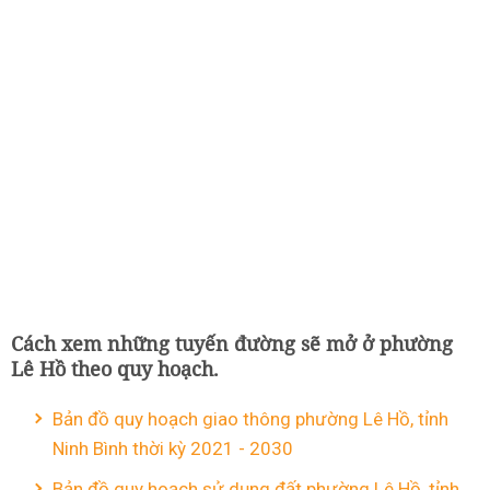
Cách xem những tuyến đường sẽ mở ở phường
Lê Hồ theo quy hoạch.
Bản đồ quy hoạch giao thông phường Lê Hồ, tỉnh
Ninh Bình thời kỳ 2021 - 2030
Bản đồ quy hoạch sử dụng đất phường Lê Hồ, tỉnh