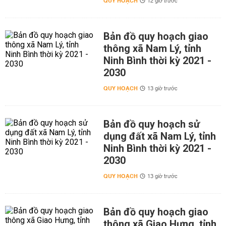
QUY HOẠCH
12 giờ trước
Bản đồ quy hoạch giao
thông xã Nam Lý, tỉnh
Ninh Bình thời kỳ 2021 -
2030
QUY HOẠCH
13 giờ trước
Bản đồ quy hoạch sử
dụng đất xã Nam Lý, tỉnh
Ninh Bình thời kỳ 2021 -
2030
QUY HOẠCH
13 giờ trước
Bản đồ quy hoạch giao
thông xã Giao Hưng, tỉnh