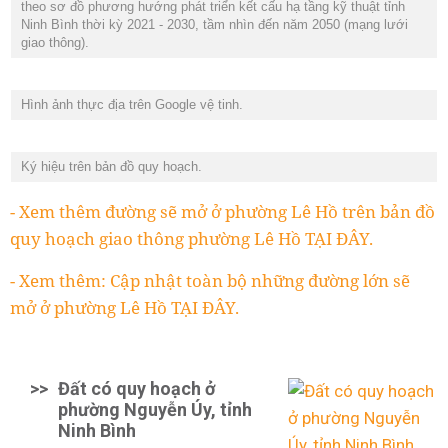
theo sơ đồ phương hướng phát triển kết cấu hạ tầng kỹ thuật tỉnh
Ninh Bình thời kỳ 2021 - 2030, tầm nhìn đến năm 2050 (mạng lưới
giao thông).
Hình ảnh thực địa trên Google vệ tinh.
Ký hiệu trên bản đồ quy hoạch.
- Xem thêm đường sẽ mở ở phường Lê Hồ trên bản đồ
quy hoạch giao thông phường Lê Hồ TẠI ĐÂY.
- Xem thêm: Cập nhật toàn bộ những đường lớn sẽ
mở ở phường Lê Hồ TẠI ĐÂY.
>>
Đất có quy hoạch ở
phường Nguyễn Úy, tỉnh
Ninh Bình