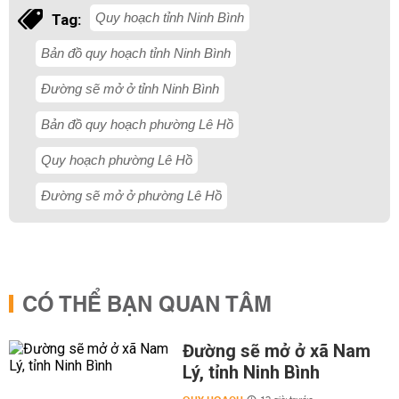
Quy hoạch tỉnh Ninh Bình
Tag:
Bản đồ quy hoạch tỉnh Ninh Bình
Đường sẽ mở ở tỉnh Ninh Bình
Bản đồ quy hoạch phường Lê Hồ
Quy hoạch phường Lê Hồ
Đường sẽ mở ở phường Lê Hồ
CÓ THỂ BẠN QUAN TÂM
Đường sẽ mở ở xã Nam
Lý, tỉnh Ninh Bình