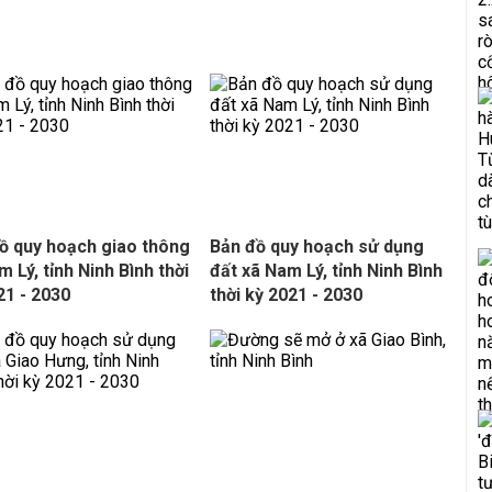
ồ quy hoạch giao thông
Bản đồ quy hoạch sử dụng
m Lý, tỉnh Ninh Bình thời
đất xã Nam Lý, tỉnh Ninh Bình
21 - 2030
thời kỳ 2021 - 2030