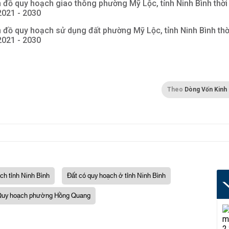
 đồ quy hoạch giao thông phường Mỹ Lộc, tỉnh Ninh Bình thời
2021 - 2030
 đồ quy hoạch sử dụng đất phường Mỹ Lộc, tỉnh Ninh Bình thờ
2021 - 2030
Theo
Dòng Vốn Kinh
ch tỉnh Ninh Bình
Đất có quy hoạch ở tỉnh Ninh Bình
uy hoạch phường Hồng Quang