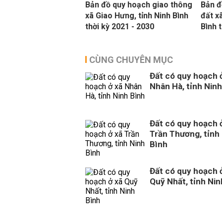
Bản đồ quy hoạch giao thông
Bản đ
xã Giao Hưng, tỉnh Ninh Bình
đất x
thời kỳ 2021 - 2030
Bình 
CÙNG CHUYÊN MỤC
Đất có quy hoạch 
Nhân Hà, tỉnh Ninh
Đất có quy hoạch 
Trần Thương, tỉnh
Bình
Đất có quy hoạch 
Quỹ Nhất, tỉnh Nin