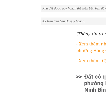
Khu đất được quy hoạch thể hiện trên bản đồ 
Ký hiệu trên bản đồ quy hoạch.
(Thông tin tro
- Xem thêm nh
phường Hồng 
- Xem thêm: C
>>
Đất có 
phường 
Ninh Bì