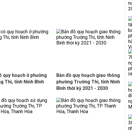
ó quy hoạch ở phường
Bản đồ quy hoạch giao thông
g Thi, tỉnh Ninh Bình
phường Trường Thi, tỉnh Ninh
Bình thời kỳ 2021 - 2030