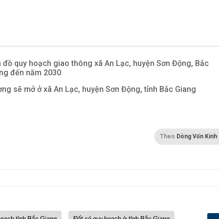
 đồ quy hoạch giao thông xã An Lạc, huyện Sơn Động, Bắc
ng đến năm 2030
ng sẽ mở ở xã An Lạc, huyện Sơn Động, tỉnh Bắc Giang
Theo
Dòng Vốn Kinh