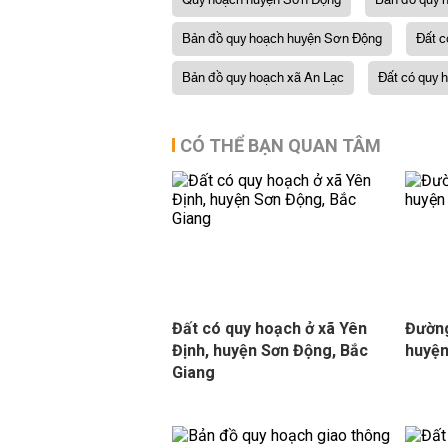
Quy hoạch huyện Sơn Động
Bản đồ quy 
Bản đồ quy hoạch huyện Sơn Động
Đất c
Bản đồ quy hoạch xã An Lạc
Đất có quy 
CÓ THỂ BẠN QUAN TÂM
Đất có quy hoạch ở xã Yên
Đường
Định, huyện Sơn Động, Bắc
huyện
Giang