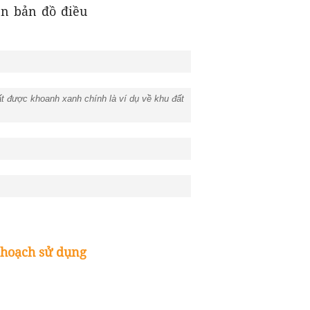
n bản đồ điều
t được khoanh xanh chính là ví dụ về khu đất
 hoạch sử dụng