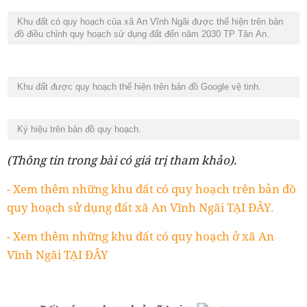
Khu đất có quy hoạch của xã An Vĩnh Ngãi được thể hiện trên bản
đồ điều chỉnh quy hoạch sử dụng đất đến năm 2030 TP Tân An.
Khu đất được quy hoạch thể hiện trên bản đồ Google vệ tinh.
Ký hiệu trên bản đồ quy hoạch.
(Thông tin trong bài có giá trị tham khảo).
- Xem thêm những khu đất có quy hoạch trên bản đồ
quy hoạch sử dụng đất xã An Vĩnh Ngãi TẠI ĐÂY.
- Xem thêm những khu đất có quy hoạch ở xã An
Vĩnh Ngãi TẠI ĐÂY