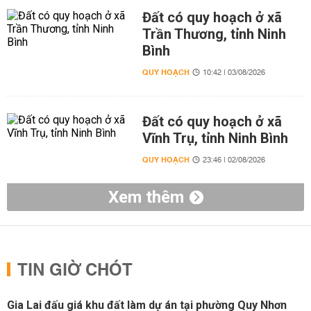
Đất có quy hoạch ở xã
Trần Thương, tỉnh Ninh
Bình
QUY HOẠCH
10:42 | 03/08/2026
Đất có quy hoạch ở xã
Vĩnh Trụ, tỉnh Ninh Bình
QUY HOẠCH
23:46 | 02/08/2026
Xem thêm
TIN GIỜ CHÓT
Gia Lai đấu giá khu đất làm dự án tại phường Quy Nhơn