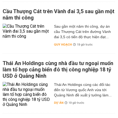
Cầu Thượng Cát trên Vành đai 3,5 sau gần một
năm thi công
Sau gần một năm thi công, dự án
cầu Thượng Cát trên đường Vành
đai 3,5 có tiến độ thực hiện đạt...
QUY HOẠCH
19 giờ trước
Thái An Holdings cùng nhà đầu tư ngoại muốn
làm tổ hợp cảng biển đô thị công nghiệp 18 tỷ
USD ở Quảng Ninh
Thái An Holdings cùng các đối tác
đến từ Vương quốc Anh vừa tới
Quảng Ninh đề xuất ý tưởng làm...
DỰ ÁN
19 giờ trước