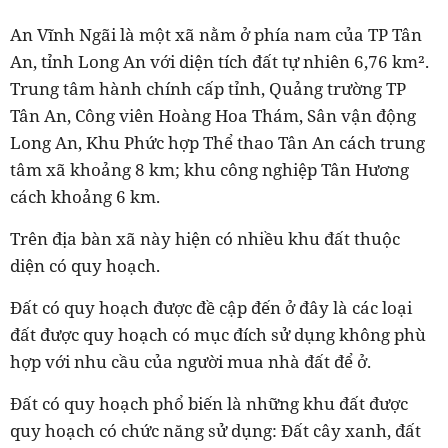
An Vĩnh Ngãi là một xã nằm ở phía nam của TP Tân
An, tỉnh Long An với diện tích đất tự nhiên 6,76 km².
Trung tâm hành chính cấp tỉnh, Quảng trường TP
Tân An, Công viên Hoàng Hoa Thám, Sân vận động
Long An, Khu Phức hợp Thể thao Tân An cách trung
tâm xã khoảng 8 km; khu công nghiệp Tân Hương
cách khoảng 6 km.
Trên địa bàn xã này hiện có nhiều khu đất thuộc
diện có quy hoạch.
Đất có quy hoạch được đề cập đến ở đây là các loại
đất được quy hoạch có mục đích sử dụng không phù
hợp với nhu cầu của người mua nhà đất để ở.
Đất có quy hoạch phổ biến là những khu đất được
quy hoạch có chức năng sử dụng: Đất cây xanh, đất