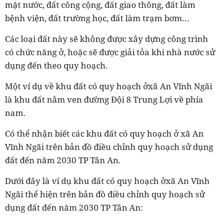
mặt nước, đất công cộng, đất giao thông, đất làm
bệnh viện, đất trường học, đất làm trạm bơm…
Các loại đất này sẽ không được xây dựng công trình
có chức năng ở, hoặc sẽ được giải tỏa khi nhà nước sử
dụng đến theo quy hoạch.
Một ví dụ về khu đất có quy hoạch ởxã An Vĩnh Ngãi
là khu đất nằm ven đường Đội 8 Trung Lợi về phía
nam.
Có thể nhận biết các khu đất có quy hoạch ở xã An
Vĩnh Ngãi trên bản đồ điều chỉnh quy hoạch sử dụng
đất đến năm 2030 TP Tân An.
Dưới đây là ví dụ khu đất có quy hoạch ởxã An Vĩnh
Ngãi thể hiện trên bản đồ điều chỉnh quy hoạch sử
dụng đất đến năm 2030 TP Tân An: