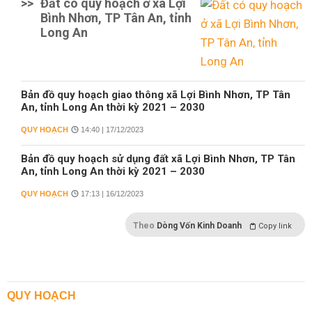
>>
Đất có quy hoạch ở xã Lợi
Bình Nhơn, TP Tân An, tỉnh
Long An
Bản đồ quy hoạch giao thông xã Lợi Bình Nhơn, TP Tân
An, tỉnh Long An thời kỳ 2021 – 2030
QUY HOẠCH
14:40 | 17/12/2023
Bản đồ quy hoạch sử dụng đất xã Lợi Bình Nhơn, TP Tân
An, tỉnh Long An thời kỳ 2021 – 2030
QUY HOẠCH
17:13 | 16/12/2023
Theo
Dòng Vốn Kinh Doanh
Copy link
QUY HOẠCH