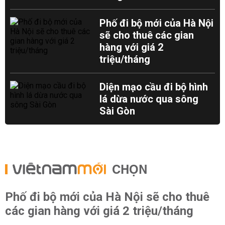
Phố đi bộ mới của Hà Nội
sẽ cho thuê các gian
hàng với giá 2
triệu/tháng
Diện mạo cầu đi bộ hình
lá dừa nước qua sông
Sài Gòn
CHỌN
Phố đi bộ mới của Hà Nội sẽ cho thuê
các gian hàng với giá 2 triệu/tháng