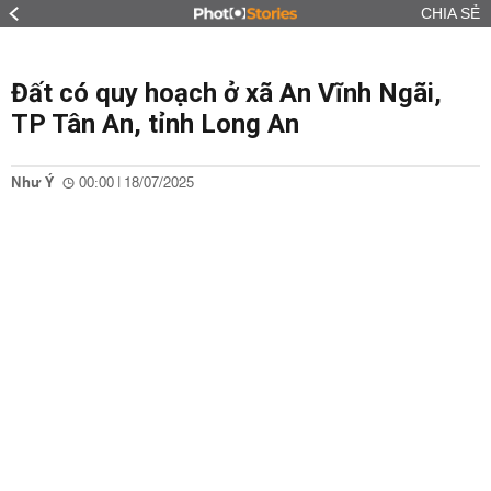
CHIA SẺ
Đất có quy hoạch ở xã An Vĩnh Ngãi,
TP Tân An, tỉnh Long An
Như Ý
00:00 | 18/07/2025