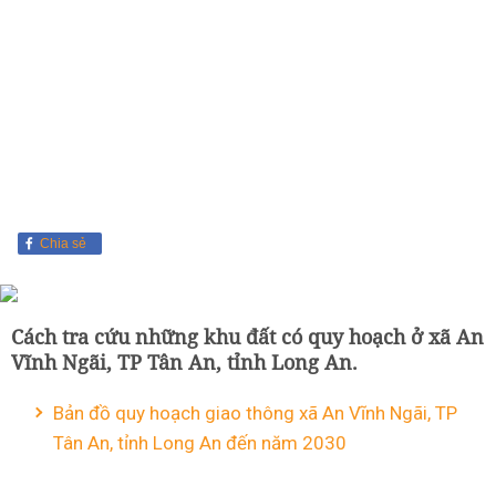
Chia sẻ
Cách tra cứu những khu đất có quy hoạch ở xã An
Vĩnh Ngãi, TP Tân An, tỉnh Long An.
Bản đồ quy hoạch giao thông xã An Vĩnh Ngãi, TP
Tân An, tỉnh Long An đến năm 2030