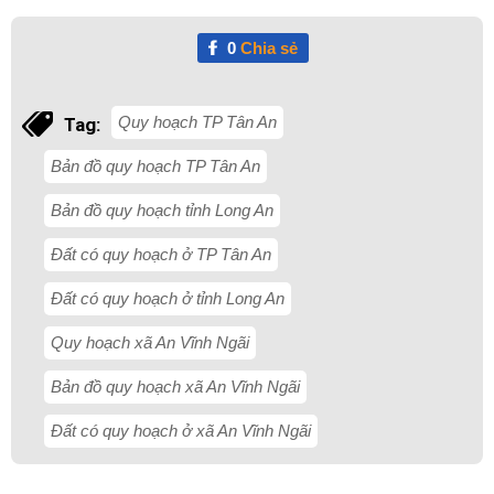
0
Chia sẻ
Quy hoạch TP Tân An
Tag:
Bản đồ quy hoạch TP Tân An
Bản đồ quy hoạch tỉnh Long An
Đất có quy hoạch ở TP Tân An
Đất có quy hoạch ở tỉnh Long An
Quy hoạch xã An Vĩnh Ngãi
Bản đồ quy hoạch xã An Vĩnh Ngãi
Đất có quy hoạch ở xã An Vĩnh Ngãi