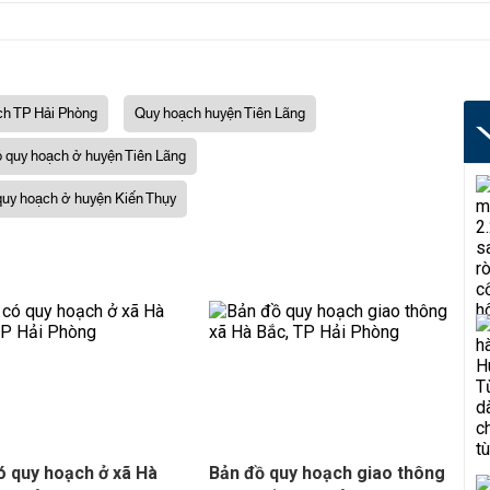
ch TP Hải Phòng
Quy hoạch huyện Tiên Lãng
ó quy hoạch ở huyện Tiên Lãng
quy hoạch ở huyện Kiến Thụy
ó quy hoạch ở xã Hà
Bản đồ quy hoạch giao thông