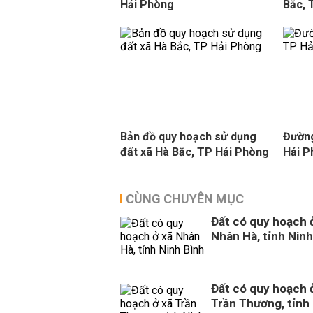
Hải Phòng
Bắc, 
Bản đồ quy hoạch sử dụng
Đường
đất xã Hà Bắc, TP Hải Phòng
Hải 
CÙNG CHUYÊN MỤC
Đất có quy hoạch 
Nhân Hà, tỉnh Ninh
Đất có quy hoạch 
Trần Thương, tỉnh