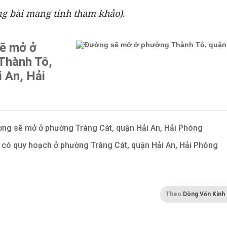
ng bài mang tính tham khảo).
ẽ mở ở
Thành Tô,
 An, Hải
ng sẽ mở ở phường Tràng Cát, quận Hải An, Hải Phòng
 có quy hoạch ở phường Tràng Cát, quận Hải An, Hải Phòng
Theo
Dòng Vốn Kinh