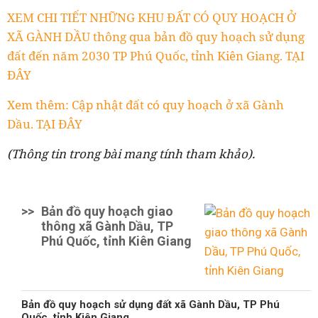
XEM CHI TIẾT NHỮNG KHU ĐẤT CÓ QUY HOẠCH Ở
XÃ GÀNH DẦU thông qua bản đồ quy hoạch sử dụng
đất đến năm 2030 TP Phú Quốc, tỉnh Kiên Giang. TẠI
ĐÂY
Xem thêm: Cập nhật đất có quy hoạch ở xã Gành
Dầu. TẠI ĐÂY
(Thông tin trong bài mang tính tham khảo).
>>
Bản đồ quy hoạch giao
thông xã Gành Dầu, TP
Phú Quốc, tỉnh Kiên Giang
Bản đồ quy hoạch sử dụng đất xã Gành Dầu, TP Phú
Quốc, tỉnh Kiên Giang