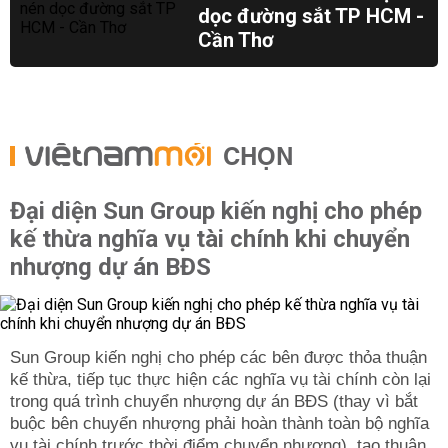
dọc đường sắt TP HCM -
Cần Thơ
CHỌN
Đại diện Sun Group kiến nghị cho phép
kế thừa nghĩa vụ tài chính khi chuyển
nhượng dự án BĐS
Sun Group kiến nghị cho phép các bên được thỏa thuận
kế thừa, tiếp tục thực hiện các nghĩa vụ tài chính còn lại
trong quá trình chuyển nhượng dự án BĐS (thay vì bắt
buộc bên chuyển nhượng phải hoàn thành toàn bộ nghĩa
vụ tài chính trước thời điểm chuyển nhượng), tạo thuận