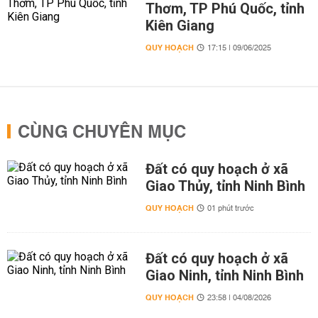
Thơm, TP Phú Quốc, tỉnh
Kiên Giang
QUY HOẠCH
17:15 | 09/06/2025
CÙNG CHUYÊN MỤC
Đất có quy hoạch ở xã
Giao Thủy, tỉnh Ninh Bình
QUY HOẠCH
01 phút trước
Đất có quy hoạch ở xã
Giao Ninh, tỉnh Ninh Bình
QUY HOẠCH
23:58 | 04/08/2026