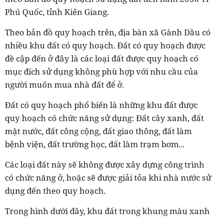
Phú Quốc, tỉnh Kiên Giang.
Theo bản đồ quy hoạch trên, địa bàn xã Gành Dầu có
nhiều khu đất có quy hoạch. Đất có quy hoạch được
đề cập đến ở đây là các loại đất được quy hoạch có
mục đích sử dụng không phù hợp với nhu cầu của
người muốn mua nhà đất để ở.
Đất có quy hoạch phổ biến là những khu đất được
quy hoạch có chức năng sử dụng: Đất cây xanh, đất
mặt nước, đất công cộng, đất giao thông, đất làm
bệnh viện, đất trường học, đất làm trạm bơm...
Các loại đất này sẽ không được xây dựng công trình
có chức năng ở, hoặc sẽ được giải tỏa khi nhà nước sử
dụng đến theo quy hoạch.
Trong hình dưới đây, khu đất trong khung màu xanh