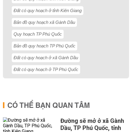
Đất có quy hoạch ở tỉnh Kiên Giang
Bản đồ quy hoạch xã Gành Dầu
Quy hoạch TP Phú Quốc
Bản đồ quy hoạch TP Phú Quốc
Đất có quy hoạch ở xã Gành Dầu
Đất có quy hoạch ở TP Phú Quốc
CÓ THỂ BẠN QUAN TÂM
Đường sẽ mở ở xã Gành
Dầu, TP Phú Quốc, tỉnh