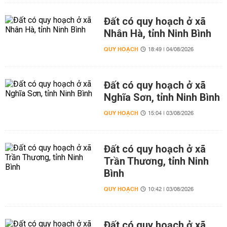
Đất có quy hoạch ở xã
Nhân Hà, tỉnh Ninh Bình
QUY HOẠCH
18:49 | 04/08/2026
Đất có quy hoạch ở xã
Nghĩa Sơn, tỉnh Ninh Bình
QUY HOẠCH
15:04 | 03/08/2026
Đất có quy hoạch ở xã
Trần Thương, tỉnh Ninh
Bình
QUY HOẠCH
10:42 | 03/08/2026
Đất có quy hoạch ở xã