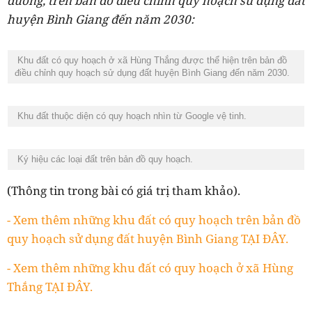
dương, trên bản đồ điều chỉnh quy hoạch sử dụng đất
huyện Bình Giang đến năm 2030:
Khu đất có quy hoạch ở xã Hùng Thắng được thể hiện trên bản đồ
điều chỉnh quy hoạch sử dụng đất huyện Bình Giang đến năm 2030.
Khu đất thuộc diện có quy hoạch nhìn từ Google vệ tinh.
Ký hiệu các loại đất trên bản đồ quy hoạch.
(Thông tin trong bài có giá trị tham khảo).
- Xem thêm những khu đất có quy hoạch trên bản đồ
quy hoạch sử dụng đất huyện Bình Giang TẠI ĐÂY.
- Xem thêm những khu đất có quy hoạch ở xã Hùng
Thắng TẠI ĐÂY.