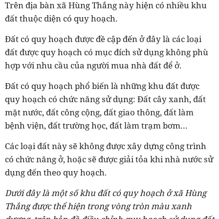
Trên địa bàn xã Hùng Thắng này hiện có nhiều khu
đất thuộc diện có quy hoạch.
Đất có quy hoạch được đề cập đến ở đây là các loại
đất được quy hoạch có mục đích sử dụng không phù
hợp với nhu cầu của người mua nhà đất để ở.
Đất có quy hoạch phổ biến là những khu đất được
quy hoạch có chức năng sử dụng: Đất cây xanh, đất
mặt nước, đất công cộng, đất giao thông, đất làm
bệnh viện, đất trường học, đất làm trạm bơm…
Các loại đất này sẽ không được xây dựng công trình
có chức năng ở, hoặc sẽ được giải tỏa khi nhà nước sử
dụng đến theo quy hoạch.
Dưới đây là một số khu đất có quy hoạch ở xã Hùng
Thắng được thể hiện trong vòng tròn màu xanh