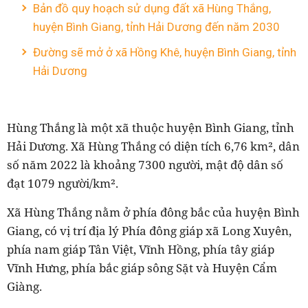
Bản đồ quy hoạch sử dụng đất xã Hùng Thắng,
huyện Bình Giang, tỉnh Hải Dương đến năm 2030
Đường sẽ mở ở xã Hồng Khê, huyện Bình Giang, tỉnh
Hải Dương
Hùng Thắng là một xã thuộc huyện Bình Giang, tỉnh
Hải Dương. Xã Hùng Thắng có diện tích 6,76 km², dân
số năm 2022 là khoảng 7300 người, mật độ dân số
đạt 1079 người/km².
Xã Hùng Thắng nằm ở phía đông bắc của huyện Bình
Giang, có vị trí địa lý Phía đông giáp xã Long Xuyên,
phía nam giáp Tân Việt, Vĩnh Hồng, phía tây giáp
Vĩnh Hưng, phía bắc giáp sông Sặt và Huyện Cẩm
Giàng.