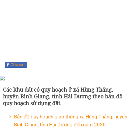
Chia sẻ
Các khu đất có quy hoạch ở xã Hùng Thắng,
huyện Bình Giang, tỉnh Hải Dương theo bản đồ
quy hoạch sử dụng đất.
Bản đồ quy hoạch giao thông xã Hùng Thắng, huyện
Bình Giang, tỉnh Hải Dương đến năm 2030