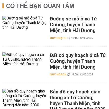
CÓ THỂ BẠN QUAN TÂM
Đường sẽ mở ở xã Tứ
Cường, huyện Thanh
Miện, tỉnh Hải Dương
QUY HOẠCH
16:15 | 12/03/2025
Đất có quy hoạch ở xã Tứ
Cường, huyện Thanh
Miện, tỉnh Hải Dương
QUY HOẠCH
16:09 | 12/03/2025
Bản đồ quy hoạch giao
thông xã Tứ Cường,
huyện Thanh Miện, tỉnh