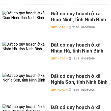
Đất có quy hoạch ở xã
Giao Ninh, tỉnh Ninh Bình
QUY HOẠCH
23:58 | 04/08/2026
Đất có quy hoạch ở xã
Nhân Hà, tỉnh Ninh Bình
QUY HOẠCH
18:49 | 04/08/2026
Đất có quy hoạch ở xã
Nghĩa Sơn, tỉnh Ninh Bình
QUY HOẠCH
15:04 | 03/08/2026
Đất có quy hoạch ở xã