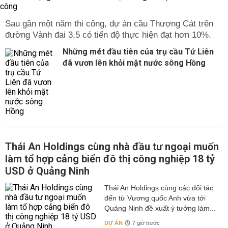
Sau gần một năm thi công, dự án cầu Thượng Cát trên
đường Vành đai 3,5 có tiến độ thực hiện đạt hơn 10%.
Những mét đầu tiên của trụ cầu Tứ Liên
đã vươn lên khỏi mặt nước sông Hồng
Thái An Holdings cùng nhà đầu tư ngoại muốn
làm tổ hợp cảng biển đô thị công nghiệp 18 tỷ
USD ở Quảng Ninh
Thái An Holdings cùng các đối tác
đến từ Vương quốc Anh vừa tới
Quảng Ninh đề xuất ý tưởng làm...
DỰ ÁN
7 giờ trước