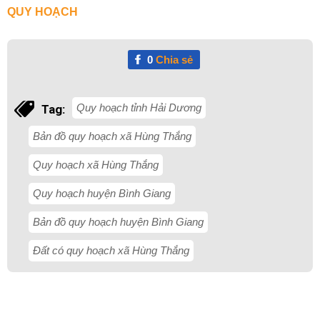
QUY HOẠCH
0
Chia sẻ
Quy hoạch tỉnh Hải Dương
Tag:
Bản đồ quy hoạch xã Hùng Thắng
Quy hoạch xã Hùng Thắng
Quy hoạch huyện Bình Giang
Bản đồ quy hoạch huyện Bình Giang
Đất có quy hoạch xã Hùng Thắng