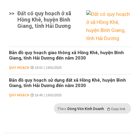
>>
Đất có quy hoạch ở xã
Hồng Khê, huyện Bình
Giang, tỉnh Hải Dương
Bản đồ quy hoạch giao thông xã Hồng Khê, huyện Bình
Giang, tỉnh Hải Dương đến năm 2030
QUY HOẠCH
18:01 | 13/01/2025
Bản đồ quy hoạch sử dụng đất xã Hồng Khê, huyện Bình
Giang, tỉnh Hải Dương đến năm 2030
QUY HOẠCH
16:45 | 13/01/2025
Theo
Dòng Vốn Kinh Doanh
Copy link