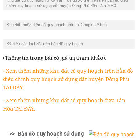
Khu đất có quy hoạch ở xã Tân Hòa được thể hiện trên bản đồ điều
chỉnh quy hoạch sử dụng đất huyện Đồng Phú đến năm 2030.
Khu đất thuộc diện có quy hoạch nhìn từ Google vệ tinh.
Ký hiệu các loại đất trên bản đồ quy hoạch.
(Thông tin trong bài có giá trị tham khảo).
- Xem thêm những khu đất có quy hoạch trên bản đồ
điều chỉnh quy hoạch sử dụng đất huyện Đồng Phú
TẠI ĐÂY.
- Xem thêm những khu đất có quy hoạch ở xã Tân
Hòa TẠI ĐÂY.
>>
Bản đồ quy hoạch sử dụng