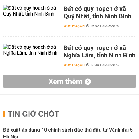
Đất có quy hoạch ở xã
Quỹ Nhất, tỉnh Ninh Bình
QUY HOẠCH
16:02 | 01/08/2026
Đất có quy hoạch ở xã
Nghĩa Lâm, tỉnh Ninh Bình
QUY HOẠCH
12:39 | 01/08/2026
Xem thêm
TIN GIỜ CHÓT
Đề xuất áp dụng 10 chính sách đặc thù đầu tư Vành đai 5
Hà Nội