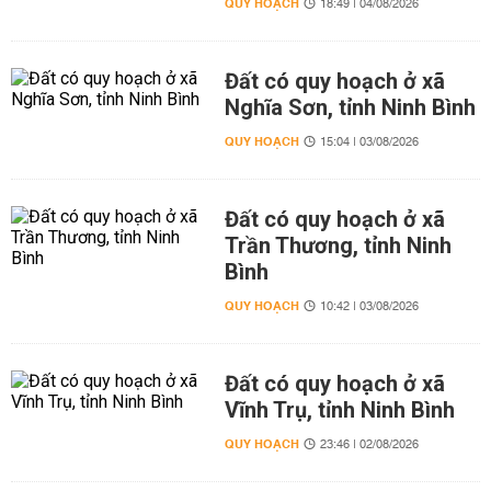
QUY HOẠCH
18:49 | 04/08/2026
Đất có quy hoạch ở xã
Nghĩa Sơn, tỉnh Ninh Bình
QUY HOẠCH
15:04 | 03/08/2026
Đất có quy hoạch ở xã
Trần Thương, tỉnh Ninh
Bình
QUY HOẠCH
10:42 | 03/08/2026
Đất có quy hoạch ở xã
Vĩnh Trụ, tỉnh Ninh Bình
QUY HOẠCH
23:46 | 02/08/2026