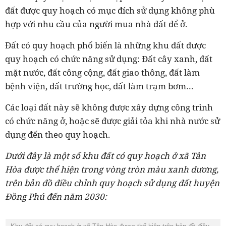
đất được quy hoạch có mục đích sử dụng không phù
hợp với nhu cầu của người mua nhà đất để ở.
Đất có quy hoạch phổ biến là những khu đất được
quy hoạch có chức năng sử dụng: Đất cây xanh, đất
mặt nước, đất công cộng, đất giao thông, đất làm
bệnh viện, đất trường học, đất làm trạm bơm…
Các loại đất này sẽ không được xây dựng công trình
có chức năng ở, hoặc sẽ được giải tỏa khi nhà nước sử
dụng đến theo quy hoạch.
Dưới đây là một số khu đất có quy hoạch ở xã Tân
Hòa được thể hiện trong vòng tròn màu xanh dương,
trên bản đồ điều chỉnh quy hoạch sử dụng đất huyện
Đồng Phú đến năm 2030: