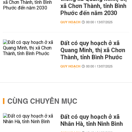
xã Chơn Thành, tỉnh Bình
Phước đến năm 2030
QUY HOẠCH
00:00 | 13/07/2025
Đất có quy hoạch ở xã
Quang Minh, thị xã Chơn
Thành, tỉnh Bình Phước
QUY HOẠCH
00:00 | 13/07/2025
CÙNG CHUYÊN MỤC
Đất có quy hoạch ở xã
Nhân Hà, tỉnh Ninh Bình