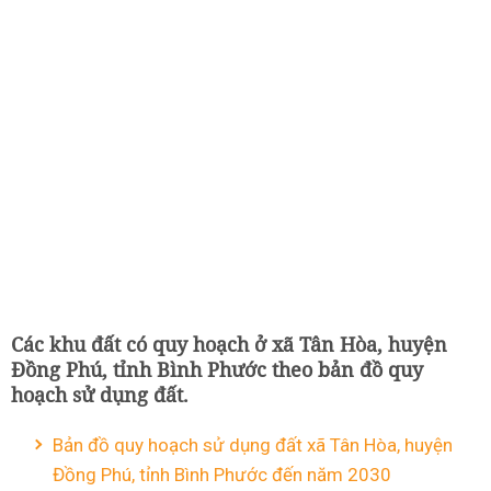
Các khu đất có quy hoạch ở xã Tân Hòa, huyện
Đồng Phú, tỉnh Bình Phước theo bản đồ quy
hoạch sử dụng đất.
Bản đồ quy hoạch sử dụng đất xã Tân Hòa, huyện
Đồng Phú, tỉnh Bình Phước đến năm 2030