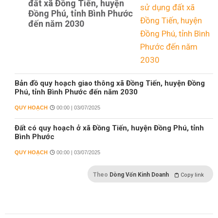
đất xã Đồng Tiến, huyện
Đồng Phú, tỉnh Bình Phước
đến năm 2030
Bản đồ quy hoạch giao thông xã Đồng Tiến, huyện Đồng
Phú, tỉnh Bình Phước đến năm 2030
QUY HOẠCH
00:00 | 03/07/2025
Đất có quy hoạch ở xã Đồng Tiến, huyện Đồng Phú, tỉnh
Bình Phước
QUY HOẠCH
00:00 | 03/07/2025
Theo
Dòng Vốn Kinh Doanh
Copy link